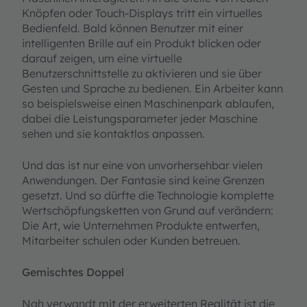
Knöpfen oder Touch-Displays tritt ein virtuelles
Bedienfeld. Bald können Benutzer mit einer
intelligenten Brille auf ein Produkt blicken oder
darauf zeigen, um eine virtuelle
Benutzerschnittstelle zu aktivieren und sie über
Gesten und Sprache zu bedienen. Ein Arbeiter kann
so beispielsweise einen Maschinenpark ablaufen,
dabei die Leistungsparameter jeder Maschine
sehen und sie kontaktlos anpassen.
Und das ist nur eine von unvorhersehbar vielen
Anwendungen. Der Fantasie sind keine Grenzen
gesetzt. Und so dürfte die Technologie komplette
Wertschöpfungsketten von Grund auf verändern:
Die Art, wie Unternehmen Produkte entwerfen,
Mitarbeiter schulen oder Kunden betreuen.
Gemischtes Doppel
Nah verwandt mit der erweiterten Realität ist die