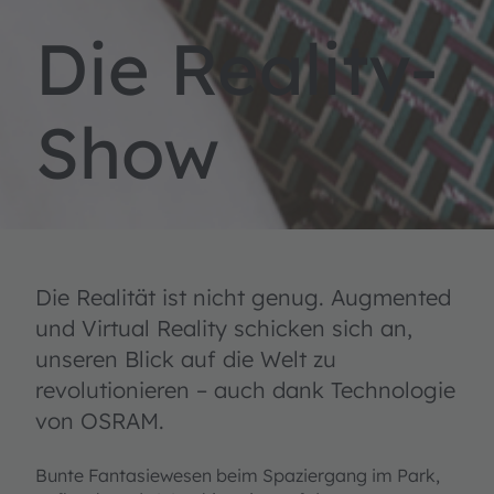
Die Reality-
Show
Die Realität ist nicht genug. Augmented
und Virtual Reality schicken sich an,
unseren Blick auf die Welt zu
revolutionieren – auch dank Technologie
von OSRAM.
Bunte Fantasiewesen beim Spaziergang im Park,