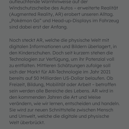
aufleuchtende Warnhinweise auf der
Windschutzscheibe des Autos – erweiterte Realität
(Augmented Reality, AR) erobert unseren Alltag.
„Pokémon Go“ und Head-up-Displays im Fahrzeug
sind dabei erst der Anfang.
Noch steckt AR, welche die physische Welt mit
digitalen Informationen und Bildern überlagert, in
den Kinderschuhen. Doch seit kurzem stehen die
Technologien zur Verfügung, um ihr Potenzial voll
zu entfalten. Mittleren Schätzungen zufolge soll
sich der Markt für AR-Technologie im Jahr 2021
bereits auf 50 Milliarden US-Dollar belaufen. Ob
Freizeit, Bildung, Mobilität oder Arbeit – betroffen
sein werden alle Bereiche des Lebens. AR wird in
den kommenden Jahren die Art und Weise
verändern, wie wir lernen, entscheiden und handeln.
Sie wird zur neuen Schnittstelle zwischen Mensch
und Umwelt, welche die digitale und physische
Welt überbrückt.