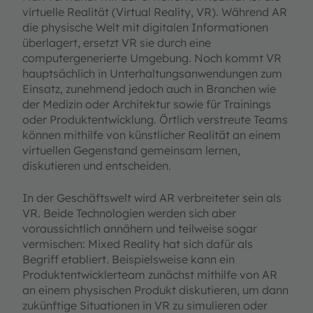
virtuelle Realität (Virtual Reality, VR). Während AR
die physische Welt mit digitalen Informationen
überlagert, ersetzt VR sie durch eine
computergenerierte Umgebung. Noch kommt VR
hauptsächlich in Unterhaltungsanwendungen zum
Einsatz, zunehmend jedoch auch in Branchen wie
der Medizin oder Architektur sowie für Trainings
oder Produktentwicklung. Örtlich verstreute Teams
können mithilfe von künstlicher Realität an einem
virtuellen Gegenstand gemeinsam lernen,
diskutieren und entscheiden.
In der Geschäftswelt wird AR verbreiteter sein als
VR. Beide Technologien werden sich aber
voraussichtlich annähern und teilweise sogar
vermischen: Mixed Reality hat sich dafür als
Begriff etabliert. Beispielsweise kann ein
Produktentwicklerteam zunächst mithilfe von AR
an einem physischen Produkt diskutieren, um dann
zukünftige Situationen in VR zu simulieren oder