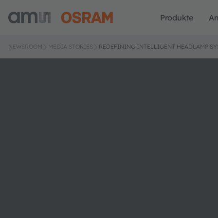
Produkte
A
NEWSROOM
MEDIA STORIES
REDEFINING INTELLIGENT HEADLAMP SY