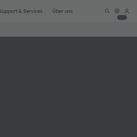
Support & Services
Über uns