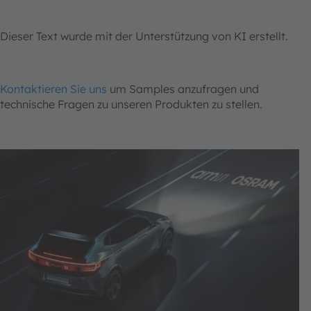
Dieser Text wurde mit der Unterstützung von KI erstellt.
Kontaktieren Sie uns
um Samples anzufragen und
technische Fragen zu unseren Produkten zu stellen.