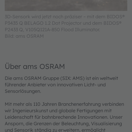
3D-Sensork wird jetzt noch präziser – mit dem BIDOS®
P3435 Q BELAGO 1.2 Dot Projector und dem BIDOS®
P2433 Q, V105Q121A-850 Flood Illuminator.
Bild: ams OSRAM
Über ams OSRAM
Die ams OSRAM Gruppe (SIX: AMS) ist ein weltweit
führender Anbieter von innovativen Licht- und
Sensorlösungen.
Mit mehr als 110 Jahren Branchenerfahrung verbinden
wir Ingenieurskunst und globale Fertigungen mit
Leidenschaft für bahnbrechende Innovationen. Unser
Ansporn, die Grenzen der Beleuchtung, Visualisierung
und Sensorik ständig zu erweitern, ermöglicht