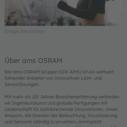
Image Description
Über ams OSRAM
Die ams OSRAM Gruppe (SIX: AMS) ist ein weltweit
führender Anbieter von innovativen Licht- und
Sensorlösungen.
Mit mehr als 110 Jahren Branchenerfahrung verbinden
wir Ingenieurskunst und globale Fertigungen mit
Leidenschaft für bahnbrechende Innovationen. Unser
Ansporn, die Grenzen der Beleuchtung, Visualisierung
und Sensorik ständig zu erweitern, ermöglicht