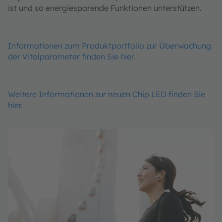
ist und so energiesparende Funktionen unterstützen.
Informationen zum Produktportfolio zur Überwachung
der Vitalparameter finden Sie hier.
Weitere Informationen zur neuen Chip LED finden Sie
hier.