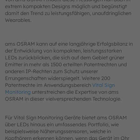
extrem kompakten Designs möglich und begünstigt
damit den Trend zu leistungsfähigen, unaufdringlichen
Wearables.
ams OSRAM kann auf eine langjährige Erfolgsbilanz in
der Entwicklung von kompakten, leistungsstarken
LEDs zurückblicken, die sich auf dem Gebiet grüner
Emitter in mehr als 1500 erteilten Patentrechten und
anderen IP-Rechten zum Schutz unserer
Errungenschaften widerspiegelt. Weitere 200
Patentrechte im Anwendungsbereich
Vital Sign
Monitoring
unterstreichen die Expertise von ams
OSRAM in dieser vielversprechenden Technologie.
Für Vital Sign Monitoring Geräte bietet ams OSRAM
über LEDs hinaus ein umfassendes Portfolio, wie
beispielsweise Näherungssensoren, welche in
Kopfhörern erkennen können, wenn das Gerät im Ohr