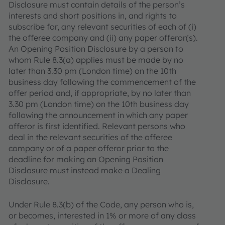
Disclosure must contain details of the person’s
interests and short positions in, and rights to
subscribe for, any relevant securities of each of (i)
the offeree company and (ii) any paper offeror(s).
An Opening Position Disclosure by a person to
whom Rule 8.3(a) applies must be made by no
later than 3.30 pm (London time) on the 10th
business day following the commencement of the
offer period and, if appropriate, by no later than
3.30 pm (London time) on the 10th business day
following the announcement in which any paper
offeror is first identified. Relevant persons who
deal in the relevant securities of the offeree
company or of a paper offeror prior to the
deadline for making an Opening Position
Disclosure must instead make a Dealing
Disclosure.
Under Rule 8.3(b) of the Code, any person who is,
or becomes, interested in 1% or more of any class