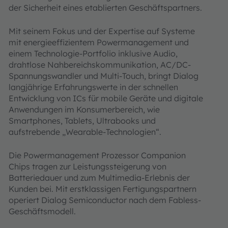
der Sicherheit eines etablierten Geschäftspartners.
Mit seinem Fokus und der Expertise auf Systeme
mit energieeffizientem Powermanagement und
einem Technologie-Portfolio inklusive Audio,
drahtlose Nahbereichskommunikation, AC/DC-
Spannungswandler und Multi-Touch, bringt Dialog
langjährige Erfahrungswerte in der schnellen
Entwicklung von ICs für mobile Geräte und digitale
Anwendungen im Konsumerbereich, wie
Smartphones, Tablets, Ultrabooks und
aufstrebende „Wearable-Technologien“.
Die Powermanagement Prozessor Companion
Chips tragen zur Leistungssteigerung von
Batteriedauer und zum Multimedia-Erlebnis der
Kunden bei. Mit erstklassigen Fertigungspartnern
operiert Dialog Semiconductor nach dem Fabless-
Geschäftsmodell.