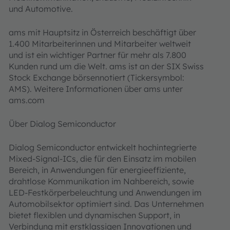
und Automotive.
ams mit Hauptsitz in Österreich beschäftigt über
1.400 Mitarbeiterinnen und Mitarbeiter weltweit
und ist ein wichtiger Partner für mehr als 7.800
Kunden rund um die Welt. ams ist an der SIX Swiss
Stock Exchange börsennotiert (Tickersymbol:
AMS). Weitere Informationen über ams unter
ams.com
Über Dialog Semiconductor
Dialog Semiconductor entwickelt hochintegrierte
Mixed-Signal-ICs, die für den Einsatz im mobilen
Bereich, in Anwendungen für energieeffiziente,
drahtlose Kommunikation im Nahbereich, sowie
LED-Festkörperbeleuchtung und Anwendungen im
Automobilsektor optimiert sind. Das Unternehmen
bietet flexiblen und dynamischen Support, in
Verbindung mit erstklassigen Innovationen und