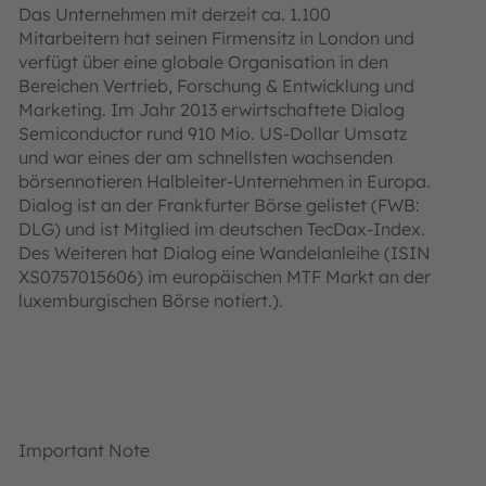
Das Unternehmen mit derzeit ca. 1.100
Mitarbeitern hat seinen Firmensitz in London und
verfügt über eine globale Organisation in den
Bereichen Vertrieb, Forschung & Entwicklung und
Marketing. Im Jahr 2013 erwirtschaftete Dialog
Semiconductor rund 910 Mio. US-Dollar Umsatz
und war eines der am schnellsten wachsenden
börsennotieren Halbleiter-Unternehmen in Europa.
Dialog ist an der Frankfurter Börse gelistet (FWB:
DLG) und ist Mitglied im deutschen TecDax-Index.
Des Weiteren hat Dialog eine Wandelanleihe (ISIN
XS0757015606) im europäischen MTF Markt an der
luxemburgischen Börse notiert.).
Important Note