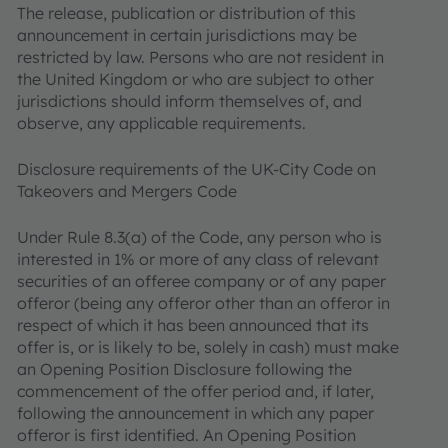
The release, publication or distribution of this
announcement in certain jurisdictions may be
restricted by law. Persons who are not resident in
the United Kingdom or who are subject to other
jurisdictions should inform themselves of, and
observe, any applicable requirements.
Disclosure requirements of the UK-City Code on
Takeovers and Mergers Code
Under Rule 8.3(a) of the Code, any person who is
interested in 1% or more of any class of relevant
securities of an offeree company or of any paper
offeror (being any offeror other than an offeror in
respect of which it has been announced that its
offer is, or is likely to be, solely in cash) must make
an Opening Position Disclosure following the
commencement of the offer period and, if later,
following the announcement in which any paper
offeror is first identified. An Opening Position