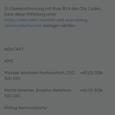
In Übereinstimmung mit Rule 30.4 des City Codes,
kann diese Mitteilung unter
https://ams.com/investor
und
www.dialog-
semiconductor.com
bezogen werden.
KONTAKT:
AMS
Michael Wachsler-Markowitsch, CFO +43 (0) 3136
500 100
Moritz Gmeiner, Investor Relations +43 (0) 3136
500 100
Dialog Semiconductor