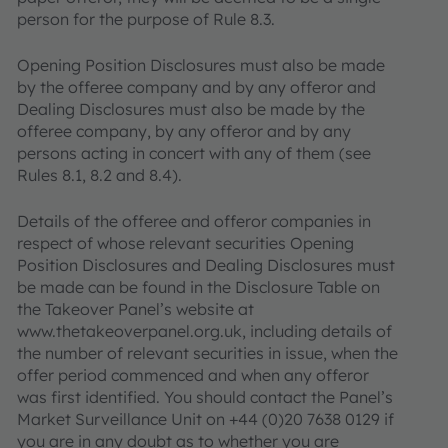
person for the purpose of Rule 8.3.
Opening Position Disclosures must also be made
by the offeree company and by any offeror and
Dealing Disclosures must also be made by the
offeree company, by any offeror and by any
persons acting in concert with any of them (see
Rules 8.1, 8.2 and 8.4).
Details of the offeree and offeror companies in
respect of whose relevant securities Opening
Position Disclosures and Dealing Disclosures must
be made can be found in the Disclosure Table on
the Takeover Panel’s website at
www.thetakeoverpanel.org.uk, including details of
the number of relevant securities in issue, when the
offer period commenced and when any offeror
was first identified. You should contact the Panel’s
Market Surveillance Unit on +44 (0)20 7638 0129 if
you are in any doubt as to whether you are