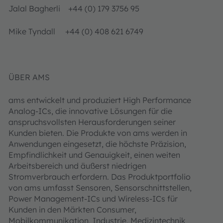
Jalal Bagherli +44 (0) 179 3756 95
Mike Tyndall +44 (0) 408 621 6749
ÜBER AMS
ams entwickelt und produziert High Performance
Analog-ICs, die innovative Lösungen für die
anspruchsvollsten Herausforderungen seiner
Kunden bieten. Die Produkte von ams werden in
Anwendungen eingesetzt, die höchste Präzision,
Empfindlichkeit und Genauigkeit, einen weiten
Arbeitsbereich und äußerst niedrigen
Stromverbrauch erfordern. Das Produktportfolio
von ams umfasst Sensoren, Sensorschnittstellen,
Power Management-ICs und Wireless-ICs für
Kunden in den Märkten Consumer,
Mobilkommunikation, Industrie, Medizintechnik