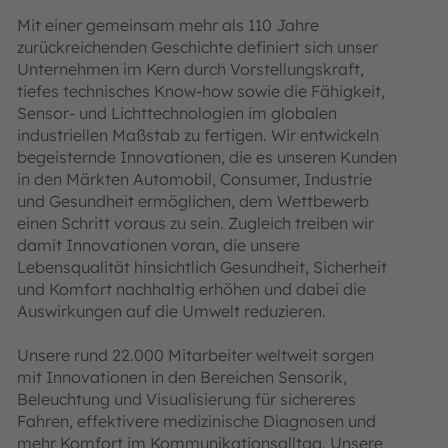
Mit einer gemeinsam mehr als 110 Jahre
zurückreichenden Geschichte definiert sich unser
Unternehmen im Kern durch Vorstellungskraft,
tiefes technisches Know-how sowie die Fähigkeit,
Sensor‑ und Lichttechnologien im globalen
industriellen Maßstab zu fertigen. Wir entwickeln
begeisternde Innovationen, die es unseren Kunden
in den Märkten Automobil, Consumer, Industrie
und Gesundheit ermöglichen, dem Wettbewerb
einen Schritt voraus zu sein. Zugleich treiben wir
damit Innovationen voran, die unsere
Lebensqualität hinsichtlich Gesundheit, Sicherheit
und Komfort nachhaltig erhöhen und dabei die
Auswirkungen auf die Umwelt reduzieren.
Unsere rund 22.000 Mitarbeiter weltweit sorgen
mit Innovationen in den Bereichen Sensorik,
Beleuchtung und Visualisierung für sichereres
Fahren, effektivere medizinische Diagnosen und
mehr Komfort im Kommunikationsalltag. Unsere