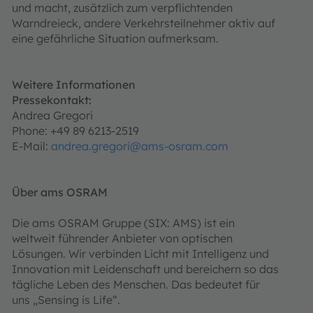
und macht, zusätzlich zum verpflichtenden
Warndreieck, andere Verkehrsteilnehmer aktiv auf
eine gefährliche Situation aufmerksam.
Weitere Informationen
Pressekontakt:
Andrea Gregori
Phone: +49 89 6213-2519
E-Mail:
andrea.gregori@ams-osram.com
Über ams OSRAM
Die ams OSRAM Gruppe (SIX: AMS) ist ein
weltweit führender Anbieter von optischen
Lösungen. Wir verbinden Licht mit Intelligenz und
Innovation mit Leidenschaft und bereichern so das
tägliche Leben des Menschen. Das bedeutet für
uns „Sensing is Life“.