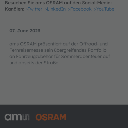
Besuchen Sie ams OSRAM auf den Social-Media-
Kanälen:
>Twitter
>LinkedIn
>Facebook
>YouTube
07. June 2023
ams OSRAM präsentiert auf der Offroad- und
Fernreisemesse sein übergreifendes Portfolio
an Fahrzeugzubehör für Sommerabenteuer auf
und abseits der Straße