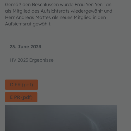
Gemäß den Beschlüssen wurde Frau Yen Yen Tan
als Mitglied des Aufsichtsrats wiedergewählt und
Herr Andreas Mattes als neues Mitglied in den
Aufsichtsrat gewählt.
23. June 2023
HV 2023 Ergebnisse
D PR (pdf)
E PR (pdf)