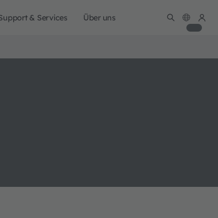
Support & Services
Über uns