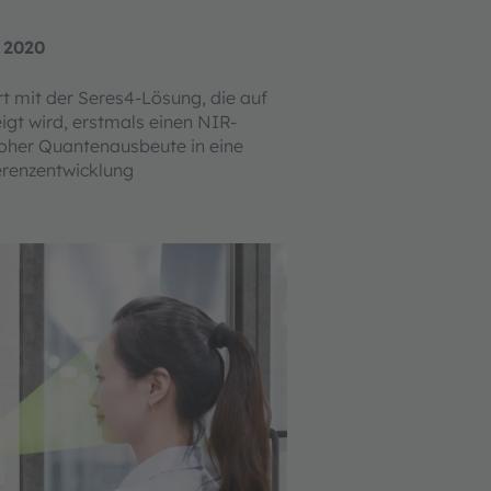
 2020
rt mit der Seres4-Lösung, die auf
igt wird, erstmals einen NIR-
oher Quantenausbeute in eine
renzentwicklung