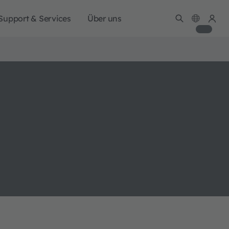
Support & Services
Über uns