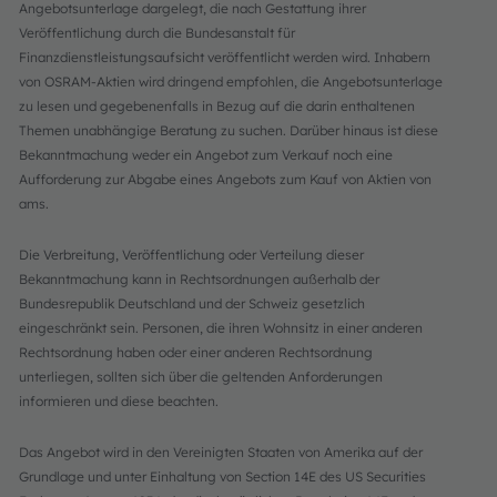
Angebotsunterlage dargelegt, die nach Gestattung ihrer
Veröffentlichung durch die Bundesanstalt für
Finanzdienstleistungsaufsicht veröffentlicht werden wird. Inhabern
von OSRAM-Aktien wird dringend empfohlen, die Angebotsunterlage
zu lesen und gegebenenfalls in Bezug auf die darin enthaltenen
Themen unabhängige Beratung zu suchen. Darüber hinaus ist diese
Bekanntmachung weder ein Angebot zum Verkauf noch eine
Aufforderung zur Abgabe eines Angebots zum Kauf von Aktien von
ams.
Die Verbreitung, Veröffentlichung oder Verteilung dieser
Bekanntmachung kann in Rechtsordnungen außerhalb der
Bundesrepublik Deutschland und der Schweiz gesetzlich
eingeschränkt sein. Personen, die ihren Wohnsitz in einer anderen
Rechtsordnung haben oder einer anderen Rechtsordnung
unterliegen, sollten sich über die geltenden Anforderungen
informieren und diese beachten.
Das Angebot wird in den Vereinigten Staaten von Amerika auf der
Grundlage und unter Einhaltung von Section 14E des US Securities