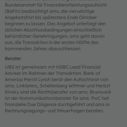
Bundesanstalt für Finanzdienstleistungsaufsicht
(BaFin) beabsichtigt ams, die vierwöchige
Angebotsfrist bis spätestens Ende Oktober
beginnen zu lassen. Das Angebot unterliegt den
üblichen Abschlussbedingungen einschließlich
behördlicher Genehmigungen. ams geht davon
aus, die Transaktion in der ersten Hälfte des
kommenden Jahres abzuschliessen.
Berater
UBS ist gemeinsam mit HSBC Lead Financial
Adviser im Rahmen der Transaktion. Bank of
America Merrill Lynch berät den Aufsichtsrat von
ams. Linklaters, Schellenberg Wittmer und Herbst
Kinsky sind die Rechtsberater von ams. Brunswick
ist der Kommunikationsberater für ams. PwC hat
finanzielle Due Diligence durchgeführt und ams in
Rechnungslegungs- und Steuerfragen beraten.