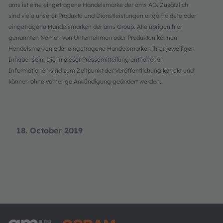
ams ist eine eingetragene Handelsmarke der ams AG. Zusätzlich
sind viele unserer Produkte und Dienstleistungen angemeldete oder
eingetragene Handelsmarken der ams Group. Alle übrigen hier
genannten Namen von Unternehmen oder Produkten können
Handelsmarken oder eingetragene Handelsmarken ihrer jeweiligen
Inhaber sein. Die in dieser Pressemitteilung enthaltenen
Informationen sind zum Zeitpunkt der Veröffentlichung korrekt und
können ohne vorherige Ankündigung geändert werden.
18. October 2019