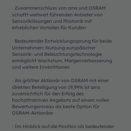
Zusammenschluss von ams und OSRAM
·
schafft weltweit führenden Anbieter von
Sensoriklösungen und Photonik mit
erheblichen Vorteilen für Kunden
Bedeutender Entwicklungssprung für beide
·
Unternehmen: Nutzung europäischer
Sensorik- und Beleuchtungstechnologie
ermöglicht Wachstum, Margenverbesserung
und weitere Investitionen
Als größter Aktionär von OSRAM mit einer
·
direkten Beteiligung von 19,99% ist ams
zuversichtlich für den Erfolg des
hochattraktiven Angebots auf einem vollen
Bewertungsniveau als beste Option für
OSRAM-Aktionäre
Im Hinblick auf die Position als bedeutender
·