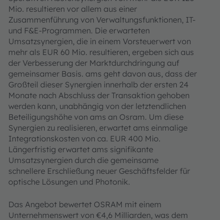
Mio. resultieren vor allem aus einer
Zusammenführung von Verwaltungsfunktionen, IT-
und F&E-Programmen. Die erwarteten
Umsatzsynergien, die in einem Vorsteuerwert von
mehr als EUR 60 Mio. resultieren, ergeben sich aus
der Verbesserung der Marktdurchdringung auf
gemeinsamer Basis. ams geht davon aus, dass der
Großteil dieser Synergien innerhalb der ersten 24
Monate nach Abschluss der Transaktion gehoben
werden kann, unabhängig von der letztendlichen
Beteiligungshöhe von ams an Osram. Um diese
Synergien zu realisieren, erwartet ams einmalige
Integrationskosten von ca. EUR 400 Mio.
Längerfristig erwartet ams signifikante
Umsatzsynergien durch die gemeinsame
schnellere Erschließung neuer Geschäftsfelder für
optische Lösungen und Photonik.
Das Angebot bewertet OSRAM mit einem
Unternehmenswert von €4,6 Milliarden, was dem