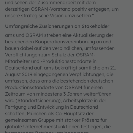
und sehen der Zusammenarbeit mit dem
derzeitigen OSRAM-Vorstand positiv entgegen, um
unsere strategische Vision umzusetzen.“
Umfangreiche Zusicherungen an Stakeholder
ams und OSRAM streben eine Aktualisierung der
bestehenden Kooperationsvereinbarung an und
bauen dabei auf den verbindlichen, umfassenden
Verpflichtungen zum Schutz der OSRAM-
Mitarbeiter und -Produktionsstandorte in
Deutschland auf. ams bekräftigt sämtliche am 21.
August 2019 eingegangenen Verpflichtungen, die
umfassen, dass ams die bestehenden deutschen
Produktionsstandorte von OSRAM für einen
Zeitraum von mindestens 3 Jahren weiterführen
wird (Standortsicherung), Arbeitsplätze in der
Fertigung und Entwicklung in Deutschland
schaffen, München als Co-Hauptsitz der
gemeinsamen Gruppe mit starker Präsenz für
globale Unternehmensfunktionen festlegen, die
bestehenden Betriebsvereinbarungen,