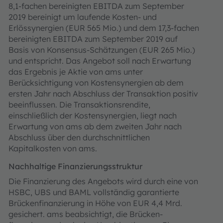
8,1-fachen bereinigten EBITDA zum September
2019 bereinigt um laufende Kosten- und
Erlössynergien (EUR 565 Mio.) und dem 17,3-fachen
bereinigten EBITDA zum September 2019 auf
Basis von Konsensus-Schätzungen (EUR 265 Mio.)
und entspricht. Das Angebot soll nach Erwartung
das Ergebnis je Aktie von ams unter
Berücksichtigung von Kostensynergien ab dem
ersten Jahr nach Abschluss der Transaktion positiv
beeinflussen. Die Transaktionsrendite,
einschließlich der Kostensynergien, liegt nach
Erwartung von ams ab dem zweiten Jahr nach
Abschluss über den durchschnittlichen
Kapitalkosten von ams.
Nachhaltige Finanzierungsstruktur
Die Finanzierung des Angebots wird durch eine von
HSBC, UBS und BAML vollständig garantierte
Brückenfinanzierung in Höhe von EUR 4,4 Mrd.
gesichert. ams beabsichtigt, die Brücken­