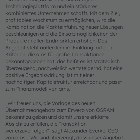
Technologieplattform und ein stärkeres
kombiniertes Unternehmen schafft. Mit dem Ziel,
profitables Wachstum zu ermöglichen, wird die
Kombination die Markteinführung neuer Lösungen
beschleunigen und die Einsatzmöglichkeiten der
Produkte in allen Endmärkten erhöhen. Das
Angebot steht außerdem im Einklang mit den
Kriterien, die ams für große Transaktionen
bekanntgegeben hat, das heißt es ist strategisch
überzeugend, nachweislich wertsteigernd, hat eine
positive Ergebniswirkung, ist mit einer
nachhaltigen Kapitalstruktur erreichbar und passt
zum Finanzmodell von ams.
„Wir freuen uns, die Vorlage des neuen
Übernahmeangebots zum Erwerb von OSRAM
bekannt zu geben und damit unsere erklärte
Absicht zu erfüllen, die Transaktion
weiterzuverfolgen“, sagt Alexander Everke, CEO
von ams. „Wir sind überzeugt, dass unser Angebot