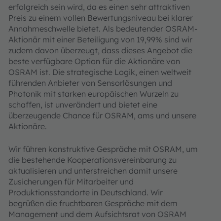
erfolgreich sein wird, da es einen sehr attraktiven
Preis zu einem vollen Bewertungsniveau bei klarer
Annahmeschwelle bietet. Als bedeutender OSRAM-
Aktionär mit einer Beteiligung von 19,99% sind wir
zudem davon überzeugt, dass dieses Angebot die
beste verfügbare Option für die Aktionäre von
OSRAM ist. Die strategische Logik, einen weltweit
führenden Anbieter von Sensorlösungen und
Photonik mit starken europäischen Wurzeln zu
schaffen, ist unverändert und bietet eine
überzeugende Chance für OSRAM, ams und unsere
Aktionäre.
Wir führen konstruktive Gespräche mit OSRAM, um
die bestehende Kooperationsvereinbarung zu
aktualisieren und unterstreichen damit unsere
Zusicherungen für Mitarbeiter und
Produktionsstandorte in Deutschland. Wir
begrüßen die fruchtbaren Gespräche mit dem
Management und dem Aufsichtsrat von OSRAM