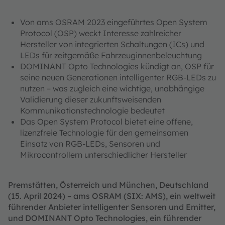
Von ams OSRAM 2023 eingeführtes Open System
Protocol (OSP) weckt Interesse zahlreicher
Hersteller von integrierten Schaltungen (ICs) und
LEDs für zeitgemäße Fahrzeuginnenbeleuchtung
DOMINANT Opto Technologies kündigt an, OSP für
seine neuen Generationen intelligenter RGB-LEDs zu
nutzen – was zugleich eine wichtige, unabhängige
Validierung dieser zukunftsweisenden
Kommunikationstechnologie bedeutet
Das Open System Protocol bietet eine offene,
lizenzfreie Technologie für den gemeinsamen
Einsatz von RGB-LEDs, Sensoren und
Mikrocontrollern unterschiedlicher Hersteller
Premstätten, Österreich und München, Deutschland
(15. April 2024) – ams OSRAM (SIX: AMS), ein weltweit
führender Anbieter intelligenter Sensoren und Emitter,
und DOMINANT Opto Technologies, ein führender