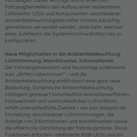
Fahrzeugherstellern den Aufbau einer resilienteren
Lieferkette: LEDs und Komponenten verschiedener
Ambientebeleuchtungshersteller können zukünftig
gemeinsam verwendet werden, ohne beim Wechsel
eines Zulieferers die Systemkommunikation neu zu
konfigurieren.
Neue Möglichkeiten in der Ambientebeleuchtung:
Lichtstimmung, Warnhinweise, Informationen
Der Fahrzeuginnenraum wird heutzutage zunehmend
zum „dritten Lebensraum“ – und die
Ambientebeleuchtung erhält damit eine ganz neue
Bedeutung. Dynamische Ambientebeleuchtung,
intelligent gesteuert einschließlich Animationseffekten,
Farbwechseln und unterschiedlichen Lichtstärken,
erfüllt unterschiedliche Zwecke – wie zum Beispiel die
Einstellung verschiedener Lichtstimmungen, die
Anzeige von Informationen und Warnhinweisen sowie
die effektvolle Darstellung der Fahrzeugmarke. Diese
Funktionen erfordern intelligente RGB-LEDs und ein