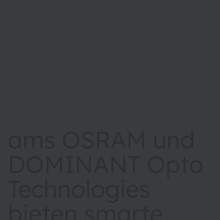
ams OSRAM und
DOMINANT Opto
Technologies
bieten smarte