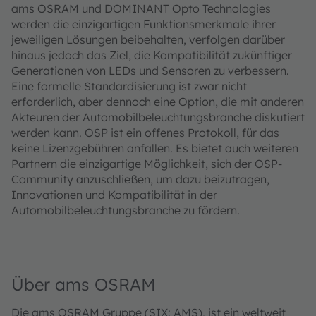
ams OSRAM und DOMINANT Opto Technologies
werden die einzigartigen Funktionsmerkmale ihrer
jeweiligen Lösungen beibehalten, verfolgen darüber
hinaus jedoch das Ziel, die Kompatibilität zukünftiger
Generationen von LEDs und Sensoren zu verbessern.
Eine formelle Standardisierung ist zwar nicht
erforderlich, aber dennoch eine Option, die mit anderen
Akteuren der Automobilbeleuchtungsbranche diskutiert
werden kann. OSP ist ein offenes Protokoll, für das
keine Lizenzgebühren anfallen. Es bietet auch weiteren
Partnern die einzigartige Möglichkeit, sich der OSP-
Community anzuschließen, um dazu beizutragen,
Innovationen und Kompatibilität in der
Automobilbeleuchtungsbranche zu fördern.
Über ams OSRAM
Die ams OSRAM Gruppe (SIX: AMS), ist ein weltweit