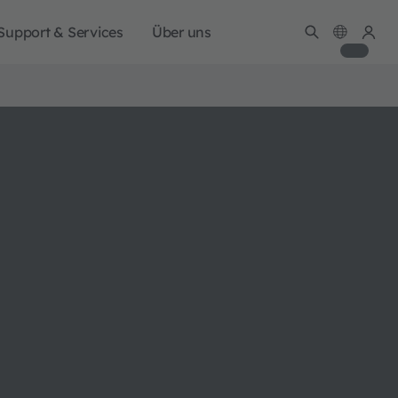
Support & Services
Über uns