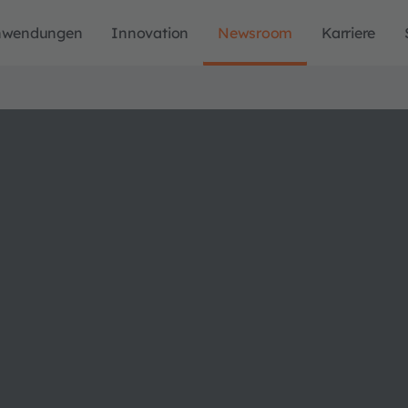
nwendungen
Innovation
Newsroom
Karriere