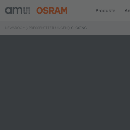
Produkte
A
NEWSROOM
PRESSEMITTEILUNGEN
CLOSING