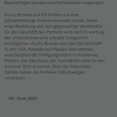
Beschäftigte und den Geschäftsbereich insgesamt.
Acuity Brands und DS blicken auf eine
jahrzehntelange Zusammenarbeit zurück. Diese
enge Beziehung und das gegenseitige Verständnis
für das Geschäft des Partners wird nach Erwartung
der Unternehmen eine schnelle Integration
ermöglichen. Acuity Brands wird das DS-Geschäft
in den USA, Kanada und Mexiko übernehmen,
einschließlich der Fertigungsstätte in Monterrey,
Mexiko. Der Abschluss der Transaktion wird für den
Sommer 2021 erwartet. Über die finanziellen
Details haben die Parteien Stillschweigen
vereinbart.
04. June 2021