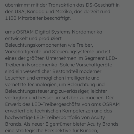
übernimmt mit der Transaktion das DS-Geschäft in
den USA, Kanada und Mexiko, das derzeit rund
1.100 Mitarbeiter beschäftigt.
ams OSRAM Digital Systems Nordamerika
entwickelt und produziert
Beleuchtungskomponenten wie Treiber,
Vorschaltgeräte und Steuerungsysteme und ist
eines der größten Unternehmen im Segment LED-
Treiber in Nordamerika. Solche Vorschaltgeräte
sind ein wesentlicher Bestandteil moderner
Leuchten und ermöglichen intelligente und
vernetzte Technologien, um Beleuchtung und
Beleuchtungssteuerung zuverlässiger, leichter
verfügbar und besser umsetzbar zu machen. Der
Erwerb des LED-Treibergeschäfts von ams OSRAM
erweitert die technischen Kompetenzen und das
hochwertige LED-Treiberportfolio von Acuity
Brands. Als neuer Eigentümer bietet Acuity Brands
eine strategische Perspektive für Kunden,