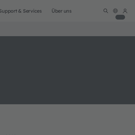
Support & Services
Über uns