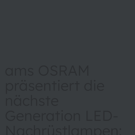
ams OSRAM
präsentiert die
nächste
Generation LED-
Nachrüstlampen: