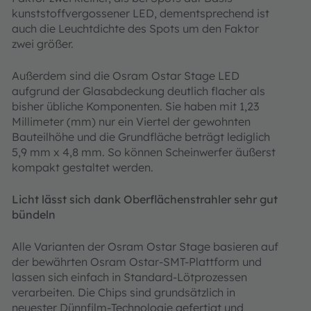
kunststoffvergossener LED, dementsprechend ist
auch die Leuchtdichte des Spots um den Faktor
zwei größer.
Außerdem sind die Osram Ostar Stage LED
aufgrund der Glasabdeckung deutlich flacher als
bisher übliche Komponenten. Sie haben mit 1,23
Millimeter (mm) nur ein Viertel der gewohnten
Bauteilhöhe und die Grundfläche beträgt lediglich
5,9 mm x 4,8 mm. So können Scheinwerfer äußerst
kompakt gestaltet werden.
Licht lässt sich dank Oberflächenstrahler sehr gut
bündeln
Alle Varianten der Osram Ostar Stage basieren auf
der bewährten Osram Ostar-SMT-Plattform und
lassen sich einfach in Standard-Lötprozessen
verarbeiten. Die Chips sind grundsätzlich in
neuester Dünnfilm-Technologie gefertigt und