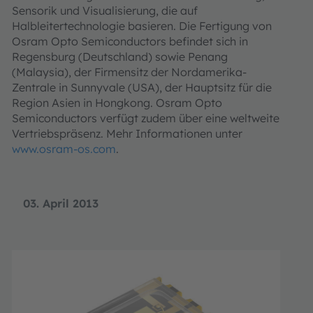
Sensorik und Visualisierung, die auf
Halbleitertechnologie basieren. Die Fertigung von
Osram Opto Semiconductors befindet sich in
Regensburg (Deutschland) sowie Penang
(Malaysia), der Firmensitz der Nordamerika-
Zentrale in Sunnyvale (USA), der Hauptsitz für die
Region Asien in Hongkong. Osram Opto
Semiconductors verfügt zudem über eine weltweite
Vertriebspräsenz. Mehr Informationen unter
www.osram-os.com
.
03. April 2013