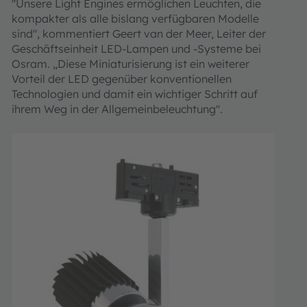
"Unsere Light Engines ermöglichen Leuchten, die
kompakter als alle bislang verfügbaren Modelle
sind", kommentiert Geert van der Meer, Leiter der
Geschäftseinheit LED-Lampen und -Systeme bei
Osram. „Diese Miniaturisierung ist ein weiterer
Vorteil der LED gegenüber konventionellen
Technologien und damit ein wichtiger Schritt auf
ihrem Weg in der Allgemeinbeleuchtung".