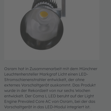
Osram hat in Zusammenarbeit mit dem Münchner
Leuchtenhersteller Markgraf Licht einen LED-
Stromschienenstrahler entwickelt, der ohne
externes Vorschaltgerät auskommt. Das Produkt
wurde in der Rekordzeit von nur sechs Wochen
entwickelt. Der Coma L LED beruht auf der Light
Engine Prevaled Core AC von Osram, bei der das
Vorschaltgerät in das LED-Modul integriert ist.