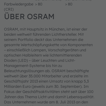
Farbwiedergabe
> 80
> 80
(CRI)
ÜBER OSRAM
OSRAM, mit Hauptsitz in München, ist einer der
beiden weltweit führenden Lichthersteller. Mit
seinem Portfolio deckt das Unternehmen die
gesamte Wertschöpfungskette von Komponenten
– einschließlich Lampen, Vorschaltgeräten und
optischen Halbleitern wie lichtemittierenden
Dioden (LED) – über Leuchten und Licht-
Management-Systeme bis hin zu
Beleuchtungslösungen ab. OSRAM beschäftigte
weltweit über 35.000 Mitarbeiter und erzielte im
Geschäftsjahr 2013 einen Umsatz von knapp 5,3
Milliarden Euro (jeweils zum 30. September). Im
Fokus der Geschäftsaktivitäten steht seit über 100
Jahren das Thema Licht und damit Lebensqualität.
Das Unternehmen wurde am 8. Juli 2013 an den