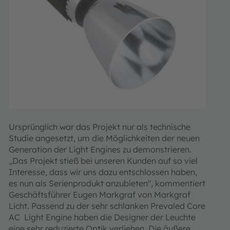
Ursprünglich war das Projekt nur als technische
Studie angesetzt, um die Möglichkeiten der neuen
Generation der Light Engines zu demonstrieren.
„Das Projekt stieß bei unseren Kunden auf so viel
Interesse, dass wir uns dazu entschlossen haben,
es nun als Serienprodukt anzubieten", kommentiert
Geschäftsführer Eugen Markgraf von Markgraf
Licht. Passend zu der sehr schlanken Prevaled Core
AC Light Engine haben die Designer der Leuchte
eine sehr reduzierte Optik verliehen. Die äußere