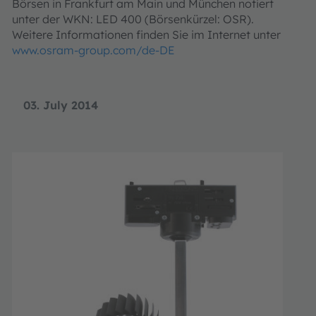
Börsen in Frankfurt am Main und München notiert
unter der WKN: LED 400 (Börsenkürzel: OSR).
Weitere Informationen finden Sie im Internet unter
www.osram-group.com/de-DE
03. July 2014