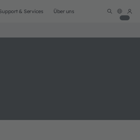
Support & Services
Über uns