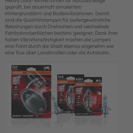
Heavy Duty-Testverfahren für Nutzfahrzeuge
geprüft, bei dauerhaft simuliertem
Hintergrundlärm und Bodenvibrationen. Damit
sind die Qualitätslampen für außergewöhnliche
Belastungen durch Drehzahlen und wechselnde
Fahrbahnoberflächen bestens geeignet. Dank ihrer
hohen Vibrationsfestigkeit machen die Lampen
eine Fahrt durch die Stadt ebenso angenehm wie
eine Tour über Landstraßen oder die Autobahn.