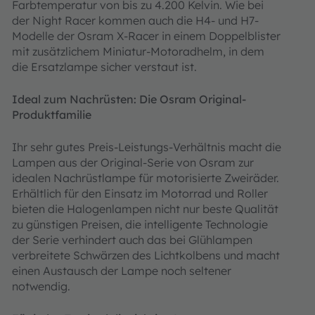
Farbtemperatur von bis zu 4.200 Kelvin. Wie bei
der Night Racer kommen auch die H4- und H7-
Modelle der Osram X-Racer in einem Doppelblister
mit zusätzlichem Miniatur-Motoradhelm, in dem
die Ersatzlampe sicher verstaut ist.
Ideal zum Nachrüsten: Die Osram Original-
Produktfamilie
Ihr sehr gutes Preis-Leistungs-Verhältnis macht die
Lampen aus der Original-Serie von Osram zur
idealen Nachrüstlampe für motorisierte Zweiräder.
Erhältlich für den Einsatz im Motorrad und Roller
bieten die Halogenlampen nicht nur beste Qualität
zu günstigen Preisen, die intelligente Technologie
der Serie verhindert auch das bei Glühlampen
verbreitete Schwärzen des Lichtkolbens und macht
einen Austausch der Lampe noch seltener
notwendig.