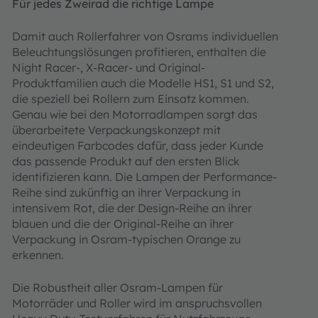
Für jedes Zweirad die richtige Lampe
Damit auch Rollerfahrer von Osrams individuellen
Beleuchtungslösungen profitieren, enthalten die
Night Racer-, X-Racer- und Original-
Produktfamilien auch die Modelle HS1, S1 und S2,
die speziell bei Rollern zum Einsatz kommen.
Genau wie bei den Motorradlampen sorgt das
überarbeitete Verpackungskonzept mit
eindeutigen Farbcodes dafür, dass jeder Kunde
das passende Produkt auf den ersten Blick
identifizieren kann. Die Lampen der Performance-
Reihe sind zukünftig an ihrer Verpackung in
intensivem Rot, die der Design-Reihe an ihrer
blauen und die der Original-Reihe an ihrer
Verpackung in Osram-typischen Orange zu
erkennen.
Die Robustheit aller Osram-Lampen für
Motorräder und Roller wird im anspruchsvollen