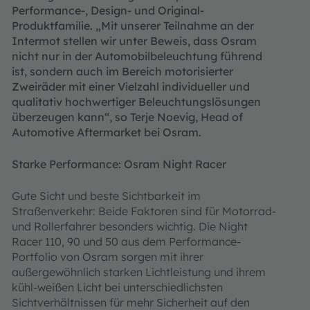
Performance-, Design- und Original-
Produktfamilie. „Mit unserer Teilnahme an der
Intermot stellen wir unter Beweis, dass Osram
nicht nur in der Automobilbeleuchtung führend
ist, sondern auch im Bereich motorisierter
Zweiräder mit einer Vielzahl individueller und
qualitativ hochwertiger Beleuchtungslösungen
überzeugen kann“, so Terje Noevig, Head of
Automotive Aftermarket bei Osram.
Starke Performance: Osram Night Racer
Gute Sicht und beste Sichtbarkeit im
Straßenverkehr: Beide Faktoren sind für Motorrad-
und Rollerfahrer besonders wichtig. Die Night
Racer 110, 90 und 50 aus dem Performance-
Portfolio von Osram sorgen mit ihrer
außergewöhnlich starken Lichtleistung und ihrem
kühl-weißen Licht bei unterschiedlichsten
Sichtverhältnissen für mehr Sicherheit auf den