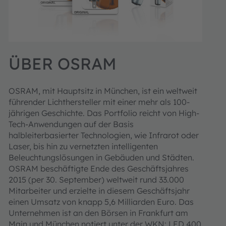
ÜBER OSRAM
OSRAM, mit Hauptsitz in München, ist ein weltweit
führender Lichthersteller mit einer mehr als 100-
jährigen Geschichte. Das Portfolio reicht von High-
Tech-Anwendungen auf der Basis
halbleiterbasierter Technologien, wie Infrarot oder
Laser, bis hin zu vernetzten intelligenten
Beleuchtungslösungen in Gebäuden und Städten.
OSRAM beschäftigte Ende des Geschäftsjahres
2015 (per 30. September) weltweit rund 33.000
Mitarbeiter und erzielte in diesem Geschäftsjahr
einen Umsatz von knapp 5,6 Milliarden Euro. Das
Unternehmen ist an den Börsen in Frankfurt am
Main und München notiert unter der WKN: LED 400