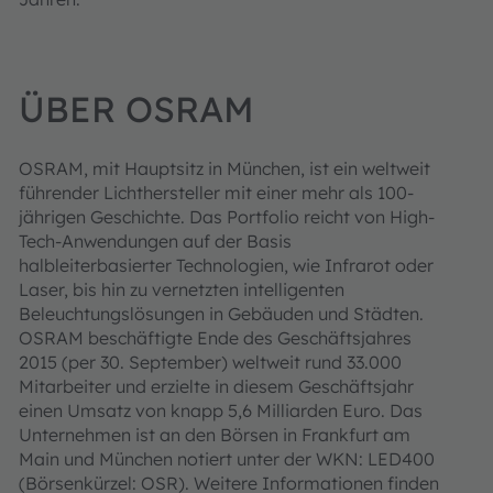
ÜBER OSRAM
OSRAM, mit Hauptsitz in München, ist ein weltweit
führender Lichthersteller mit einer mehr als 100-
jährigen Geschichte. Das Portfolio reicht von High-
Tech-Anwendungen auf der Basis
halbleiterbasierter Technologien, wie Infrarot oder
Laser, bis hin zu vernetzten intelligenten
Beleuchtungslösungen in Gebäuden und Städten.
OSRAM beschäftigte Ende des Geschäftsjahres
2015 (per 30. September) weltweit rund 33.000
Mitarbeiter und erzielte in diesem Geschäftsjahr
einen Umsatz von knapp 5,6 Milliarden Euro. Das
Unternehmen ist an den Börsen in Frankfurt am
Main und München notiert unter der WKN: LED400
(Börsenkürzel: OSR). Weitere Informationen finden