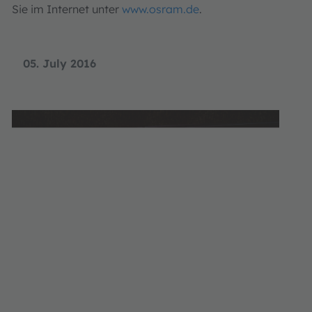
Sie im Internet unter
www.osram.de
.
05. July 2016