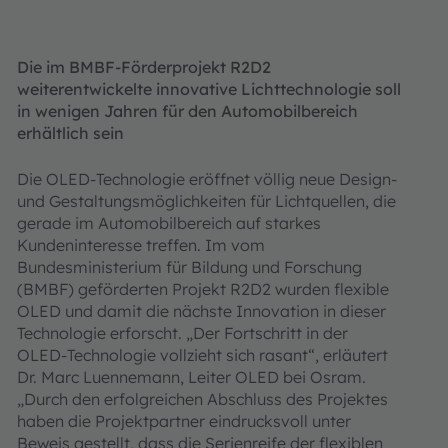
Die im BMBF-Förderprojekt R2D2
weiterentwickelte innovative Lichttechnologie soll
in wenigen Jahren für den Automobilbereich
erhältlich sein
Die OLED-Technologie eröffnet völlig neue Design-
und Gestaltungsmöglichkeiten für Lichtquellen, die
gerade im Automobilbereich auf starkes
Kundeninteresse treffen. Im vom
Bundesministerium für Bildung und Forschung
(BMBF) geförderten Projekt R2D2 wurden flexible
OLED und damit die nächste Innovation in dieser
Technologie erforscht. „Der Fortschritt in der
OLED-Technologie vollzieht sich rasant“, erläutert
Dr. Marc Luennemann, Leiter OLED bei Osram.
„Durch den erfolgreichen Abschluss des Projektes
haben die Projektpartner eindrucksvoll unter
Beweis gestellt, dass die Serienreife der flexiblen