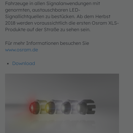
Fahrzeuge in allen Signalanwendungen mit
genormten, austauschbaren LED-
Signallichtquellen zu bestücken. Ab dem Herbst
2018 werden voraussichtlich die ersten Osram XLS-
Produkte auf der Straße zu sehen sein.
Für mehr Informationen besuchen Sie
www.osram.de
Download