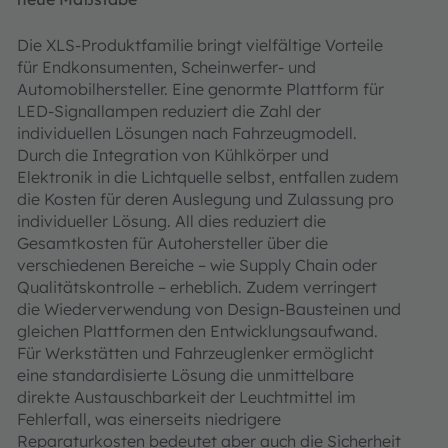
Die XLS-Produktfamilie bringt vielfältige Vorteile
für Endkonsumenten, Scheinwerfer- und
Automobilhersteller. Eine genormte Plattform für
LED-Signallampen reduziert die Zahl der
individuellen Lösungen nach Fahrzeugmodell.
Durch die Integration von Kühlkörper und
Elektronik in die Lichtquelle selbst, entfallen zudem
die Kosten für deren Auslegung und Zulassung pro
individueller Lösung. All dies reduziert die
Gesamtkosten für Autohersteller über die
verschiedenen Bereiche – wie Supply Chain oder
Qualitätskontrolle – erheblich. Zudem verringert
die Wiederverwendung von Design-Bausteinen und
gleichen Plattformen den Entwicklungsaufwand.
Für Werkstätten und Fahrzeuglenker ermöglicht
eine standardisierte Lösung die unmittelbare
direkte Austauschbarkeit der Leuchtmittel im
Fehlerfall, was einerseits niedrigere
Reparaturkosten bedeutet aber auch die Sicherheit