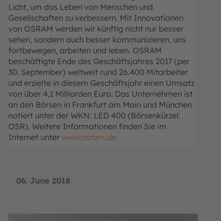
Licht, um das Leben von Menschen und
Gesellschaften zu verbessern.
Mit Innovationen
von OSRAM werden wir künftig nicht nur besser
sehen, sondern auch besser kommunizieren, uns
fortbewegen, arbeiten und leben.
OSRAM
beschäftigte Ende des Geschäftsjahres 2017 (per
30. September) weltweit rund 26.400 Mitarbeiter
und erzielte in diesem Geschäftsjahr einen Umsatz
von über 4,1 Milliarden Euro. Das Unternehmen ist
an den Börsen in Frankfurt am Main und München
notiert unter der WKN: LED 400 (Börsenkürzel:
OSR). Weitere Informationen finden Sie im
Internet unter
www.osram.de
.
06. June 2018