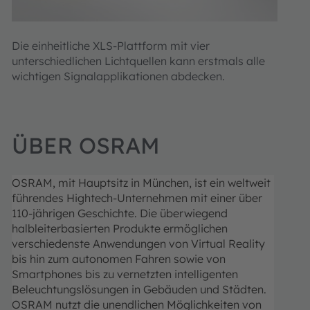
Die einheitliche XLS-Plattform mit vier
unterschiedlichen Lichtquellen kann erstmals alle
wichtigen Signalapplikationen abdecken.
ÜBER OSRAM
OSRAM, mit Hauptsitz in München, ist ein weltweit
führendes Hightech-Unternehmen mit einer über
110-jährigen Geschichte. Die überwiegend
halbleiterbasierten Produkte ermöglichen
verschiedenste Anwendungen von Virtual Reality
bis hin zum autonomen Fahren sowie von
Smartphones bis zu vernetzten intelligenten
Beleuchtungslösungen in Gebäuden und Städten.
OSRAM nutzt die unendlichen Möglichkeiten von