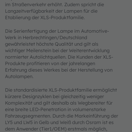
im Straßenverkehr erhöht. Zudem spricht die
Langzeitverfügbarkeit der Lampen für die
Etablierung der XLS-Produktfamilie.
Die Serienfertigung der Lampe im Automotive-
Werk in Herbrechtingen/Deutschland
gewährleistet höchste Qualität und gilt als
wichtiger Meilenstein bei der Weiterentwicklung
normierter Autolichtquellen. Die Kunden der XLS-
Produkte profitieren von der jahrelangen
Erfahrung dieses Werkes bei der Herstellung von
Autolampen.
Die standardisierte XLS-Produktfamilie ermöglicht
kürzere Designzyklen bei gleichzeitig weniger
Komplexität und gilt deshalb als Wegbereiter für
eine breite LED-Penetration in volumenstarke
Fahrzeugsegmenten. Durch die Markeinführung der
LY5 und LW5 in Gelb und Weiß durch Osram ist es
dem Anwender (Tier1/OEM) erstmals möglich,