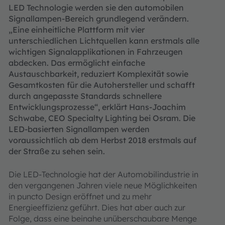
LED Technologie werden sie den automobilen
Signallampen-Bereich grundlegend verändern.
„Eine einheitliche Plattform mit vier
unterschiedlichen Lichtquellen kann erstmals alle
wichtigen Signalapplikationen in Fahrzeugen
abdecken. Das ermöglicht einfache
Austauschbarkeit, reduziert Komplexität sowie
Gesamtkosten für die Autohersteller und schafft
durch angepasste Standards schnellere
Entwicklungsprozesse“, erklärt Hans-Joachim
Schwabe, CEO Specialty Lighting bei Osram. Die
LED-basierten Signallampen werden
voraussichtlich ab dem Herbst 2018 erstmals auf
der Straße zu sehen sein.
Die LED-Technologie hat der Automobilindustrie in
den vergangenen Jahren viele neue Möglichkeiten
in puncto Design eröffnet und zu mehr
Energieeffizienz geführt. Dies hat aber auch zur
Folge, dass eine beinahe unüberschaubare Menge