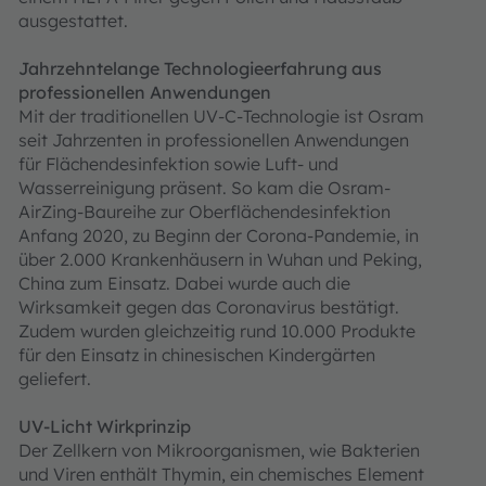
ausgestattet.
Jahrzehntelange Technologieerfahrung aus
professionellen Anwendungen
Mit der traditionellen UV-C-Technologie ist Osram
seit Jahrzenten in professionellen Anwendungen
für Flächendesinfektion sowie Luft- und
Wasserreinigung präsent. So kam die Osram-
AirZing-Baureihe zur Oberflächendesinfektion
Anfang 2020, zu Beginn der Corona-Pandemie, in
über 2.000 Krankenhäusern in Wuhan und Peking,
China zum Einsatz. Dabei wurde auch die
Wirksamkeit gegen das Coronavirus bestätigt.
Zudem wurden gleichzeitig rund 10.000 Produkte
für den Einsatz in chinesischen Kindergärten
geliefert.
UV-Licht Wirkprinzip
Der Zellkern von Mikroorganismen, wie Bakterien
und Viren enthält Thymin, ein chemisches Element