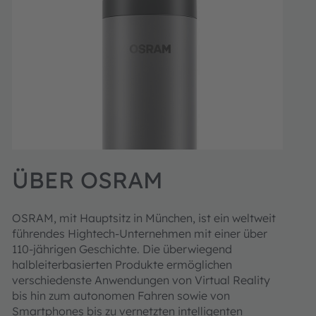
ÜBER OSRAM
OSRAM, mit Hauptsitz in München, ist ein weltweit
führendes Hightech-Unternehmen mit einer über
110-jährigen Geschichte. Die überwiegend
halbleiterbasierten Produkte ermöglichen
verschiedenste Anwendungen von Virtual Reality
bis hin zum autonomen Fahren sowie von
Smartphones bis zu vernetzten intelligenten