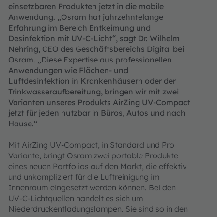
einsetzbaren Produkten jetzt in die mobile
Anwendung. „Osram hat jahrzehntelange
Erfahrung im Bereich Entkeimung und
Desinfektion mit UV-C-Licht“, sagt Dr. Wilhelm
Nehring, CEO des Geschäftsbereichs Digital bei
Osram. „Diese Expertise aus professionellen
Anwendungen wie Flächen- und
Luftdesinfektion in Krankenhäusern oder der
Trinkwasseraufbereitung, bringen wir mit zwei
Varianten unseres Produkts AirZing UV-Compact
jetzt für jeden nutzbar in Büros, Autos und nach
Hause.“
Mit AirZing UV-Compact, in Standard und Pro
Variante, bringt Osram zwei portable Produkte
eines neuen Portfolios auf den Markt, die effektiv
und unkompliziert für die Luftreinigung im
Innenraum eingesetzt werden können. Bei den
UV-C-Lichtquellen handelt es sich um
Niederdruckentladungslampen. Sie sind so in den