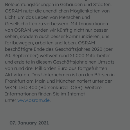
Beleuchtungslösungen in Gebäuden und Städten.
OSRAM nutzt die unendlichen Möglichkeiten von
Licht, um das Leben von Menschen und
Gesellschaften zu verbessern. Mit Innovationen
von OSRAM werden wir künftig nicht nur besser
sehen, sondern auch besser kommunizieren, uns
fortbewegen, arbeiten und leben. OSRAM
beschäftigte Ende des Geschäftsjahres 2020 (per
30. September) weltweit rund 21.000 Mitarbeiter
und erzielte in diesem Geschäftsjahr einen Umsatz
von rund drei Milliarden Euro aus fortgeführten
Aktivitäten. Das Unternehmen ist an den Börsen in
Frankfurt am Main und München notiert unter der
WKN: LED 400 (Börsenkürzel: OSR). Weitere
Informationen finden Sie im Internet
unter
www.osram.de
.
07. January 2021