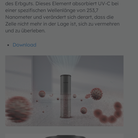
des Erbguts. Dieses Element absorbiert UV-C bei
einer spezifischen Wellenlänge von 253,7
Nanometer und verändert sich derart, dass die
Zelle nicht mehr in der Lage ist, sich zu vermehren
und zu überleben.
Download