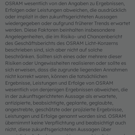
OSRAM wesentlich von den Angaben zu Ergebnissen,
Erfolgen oder Leistungen abweichen, die ausdrücklich
oder implizit in den zukunftsgerichteten Aussagen
wiedergegeben oder aufgrund früherer Trends erwartet
werden. Diese Faktoren beinhalten insbesondere
Angelegenheiten, die im Risiko- und Chancenbericht
des Geschäftsberichts des OSRAM Licht-Konzerns
beschrieben sind, sich aber nicht auf solche
beschränken. Sollten sich eines oder mehrere dieser
Risiken oder Ungewissheiten realisieren oder sollte es
sich erweisen, dass die zugrunde liegenden Annahmen
nicht korrekt waren, können die tatsächlichen
Ergebnisse, Leistungen und Erfolge von OSRAM
wesentlich von denjenigen Ergebnissen abweichen, die
in der zukunftsgerichteten Aussage als erwartete,
antizipierte, beabsichtigte, geplante, geglaubte,
angestrebte, geschätzte oder projizierte Ergebnisse,
Leistungen und Erfolge genannt worden sind. OSRAM
übernimmt keine Verpflichtung und beabsichtigt auch
nicht, diese zukunftsgerichteten Aussagen über