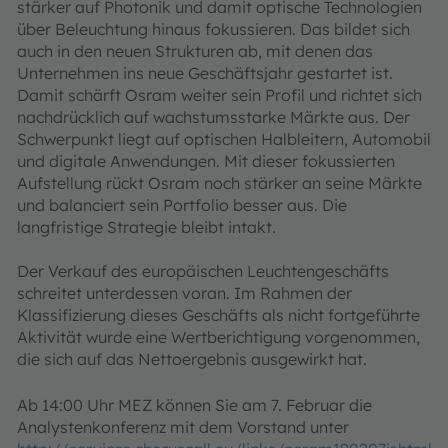
stärker auf Photonik und damit optische Technologien
über Beleuchtung hinaus fokussieren. Das bildet sich
auch in den neuen Strukturen ab, mit denen das
Unternehmen ins neue Geschäftsjahr gestartet ist.
Damit schärft Osram weiter sein Profil und richtet sich
nachdrücklich auf wachstumsstarke Märkte aus. Der
Schwerpunkt liegt auf optischen Halbleitern, Automobil
und digitale Anwendungen. Mit dieser fokussierten
Aufstellung rückt Osram noch stärker an seine Märkte
und balanciert sein Portfolio besser aus. Die
langfristige Strategie bleibt intakt.
Der Verkauf des europäischen Leuchtengeschäfts
schreitet unterdessen voran. Im Rahmen der
Klassifizierung dieses Geschäfts als nicht fortgeführte
Aktivität wurde eine Wertberichtigung vorgenommen,
die sich auf das Nettoergebnis ausgewirkt hat.
Ab 14:00 Uhr MEZ können Sie am 7. Februar die
Analystenkonferenz mit dem Vorstand unter