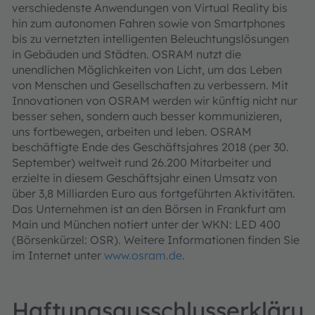
verschiedenste Anwendungen von Virtual Reality bis
hin zum autonomen Fahren sowie von Smartphones
bis zu vernetzten intelligenten Beleuchtungslösungen
in Gebäuden und Städten. OSRAM nutzt die
unendlichen Möglichkeiten von Licht, um das Leben
von Menschen und Gesellschaften zu verbessern. Mit
Innovationen von OSRAM werden wir künftig nicht nur
besser sehen, sondern auch besser kommunizieren,
uns fortbewegen, arbeiten und leben. OSRAM
beschäftigte Ende des Geschäftsjahres 2018 (per 30.
September) weltweit rund 26.200 Mitarbeiter und
erzielte in diesem Geschäftsjahr einen Umsatz von
über 3,8 Milliarden Euro aus fortgeführten Aktivitäten.
Das Unternehmen ist an den Börsen in Frankfurt am
Main und München notiert unter der WKN: LED 400
(Börsenkürzel: OSR). Weitere Informationen finden Sie
im Internet unter
www.osram.de
.
Haftungsausschlusserkläru