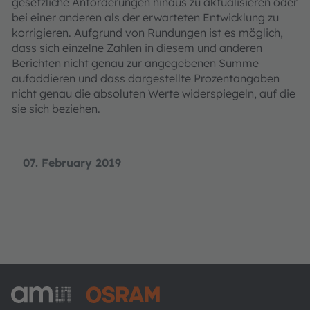
gesetzliche Anforderungen hinaus zu aktualisieren oder
bei einer anderen als der erwarteten Entwicklung zu
korrigieren. Aufgrund von Rundungen ist es möglich,
dass sich einzelne Zahlen in diesem und anderen
Berichten nicht genau zur angegebenen Summe
aufaddieren und dass dargestellte Prozentangaben
nicht genau die absoluten Werte widerspiegeln, auf die
sie sich beziehen.
07. February 2019