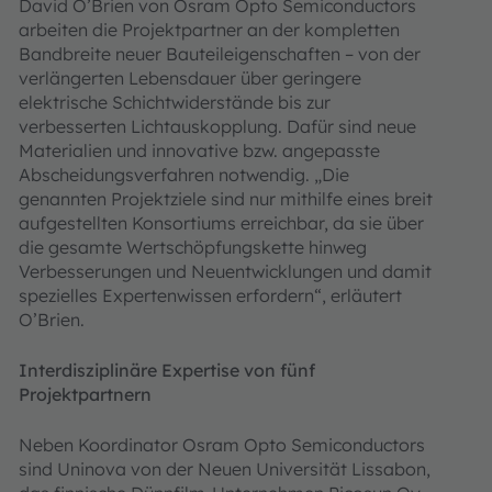
David O’Brien von Osram Opto Semiconductors
arbeiten die Projektpartner an der kompletten
Bandbreite neuer Bauteileigenschaften – von der
verlängerten Lebensdauer über geringere
elektrische Schichtwiderstände bis zur
verbesserten Lichtauskopplung. Dafür sind neue
Materialien und innovative bzw. angepasste
Abscheidungsverfahren notwendig. „Die
genannten Projektziele sind nur mithilfe eines breit
aufgestellten Konsortiums erreichbar, da sie über
die gesamte Wertschöpfungskette hinweg
Verbesserungen und Neuentwicklungen und damit
spezielles Expertenwissen erfordern“, erläutert
O’Brien.
Interdisziplinäre Expertise von fünf
Projektpartnern
Neben Koordinator Osram Opto Semiconductors
sind Uninova von der Neuen Universität Lissabon,