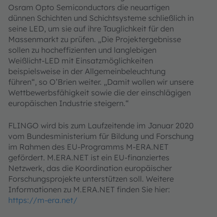
Osram Opto Semiconductors die neuartigen
dünnen Schichten und Schichtsysteme schließlich in
seine LED, um sie auf ihre Tauglichkeit für den
Massenmarkt zu prüfen. „Die Projektergebnisse
sollen zu hocheffizienten und langlebigen
Weißlicht-LED mit Einsatzmöglichkeiten
beispielsweise in der Allgemeinbeleuchtung
führen“, so O’Brien weiter. „Damit wollen wir unsere
Wettbewerbsfähigkeit sowie die der einschlägigen
europäischen Industrie steigern.“
FLINGO wird bis zum Laufzeitende im Januar 2020
vom Bundesministerium für Bildung und Forschung
im Rahmen des EU-Programms M-ERA.NET
gefördert. M.ERA.NET ist ein EU-finanziertes
Netzwerk, das die Koordination europäischer
Forschungsprojekte unterstützen soll. Weitere
Informationen zu M.ERA.NET finden Sie hier:
https://m-era.net/