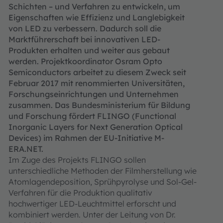
Schichten – und Verfahren zu entwickeln, um
Eigenschaften wie Effizienz und Langlebigkeit
von LED zu verbessern. Dadurch soll die
Marktführerschaft bei innovativen LED-
Produkten erhalten und weiter aus
gebaut
werden. Projektkoordinator Osram Opto
Semiconductors arbeitet zu diesem Zweck seit
Februar 2017 mit renommierten Universitäten,
Forschungseinrichtungen und Unternehmen
zusammen. Das Bundesministerium für Bildung
und Forschung fördert FLINGO (Functional
Inorganic Layers for Next Generation Optical
Devices) im Rahmen der EU-Initiative M-
ERA.NET.
Im Zuge des Projekts FLINGO sollen
unterschiedliche Methoden der Filmherstellung wie
Atomlagendeposition, Sprühpyrolyse und Sol-Gel-
Verfahren für die Produktion qualitativ
hochwertiger LED-Leuchtmittel erforscht und
kombiniert werden. Unter der Leitung von Dr.