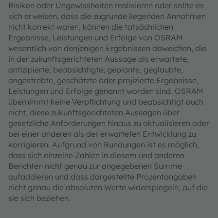
Risiken oder Ungewissheiten realisieren oder sollte es
sich erweisen, dass die zugrunde liegenden Annahmen
nicht korrekt waren, können die tatsächlichen
Ergebnisse, Leistungen und Erfolge von OSRAM
wesentlich von denjenigen Ergebnissen abweichen, die
in der zukunftsgerichteten Aussage als erwartete,
antizipierte, beabsichtigte, geplante, geglaubte,
angestrebte, geschätzte oder projizierte Ergebnisse,
Leistungen und Erfolge genannt worden sind. OSRAM
übernimmt keine Verpflichtung und beabsichtigt auch
nicht, diese zukunftsgerichteten Aussagen über
gesetzliche Anforderungen hinaus zu aktualisieren oder
bei einer anderen als der erwarteten Entwicklung zu
korrigieren. Aufgrund von Rundungen ist es möglich,
dass sich einzelne Zahlen in diesem und anderen
Berichten nicht genau zur angegebenen Summe
aufaddieren und dass dargestellte Prozentangaben
nicht genau die absoluten Werte widerspiegeln, auf die
sie sich beziehen.