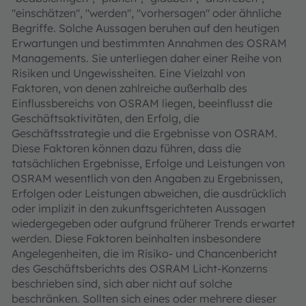
"einschätzen", "werden", "vorhersagen" oder ähnliche
Begriffe. Solche Aussagen beruhen auf den heutigen
Erwartungen und bestimmten Annahmen des OSRAM
Managements. Sie unterliegen daher einer Reihe von
Risiken und Ungewissheiten. Eine Vielzahl von
Faktoren, von denen zahlreiche außerhalb des
Einflussbereichs von OSRAM liegen, beeinflusst die
Geschäftsaktivitäten, den Erfolg, die
Geschäftsstrategie und die Ergebnisse von OSRAM.
Diese Faktoren können dazu führen, dass die
tatsächlichen Ergebnisse, Erfolge und Leistungen von
OSRAM wesentlich von den Angaben zu Ergebnissen,
Erfolgen oder Leistungen abweichen, die ausdrücklich
oder implizit in den zukunftsgerichteten Aussagen
wiedergegeben oder aufgrund früherer Trends erwartet
werden. Diese Faktoren beinhalten insbesondere
Angelegenheiten, die im Risiko- und Chancenbericht
des Geschäftsberichts des OSRAM Licht-Konzerns
beschrieben sind, sich aber nicht auf solche
beschränken. Sollten sich eines oder mehrere dieser