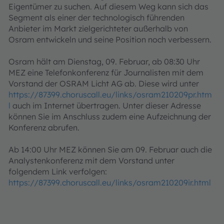
Eigentümer zu suchen. Auf diesem Weg kann sich das
Segment als einer der technologisch führenden
Anbieter im Markt zielgerichteter außerhalb von
Osram entwickeln und seine Position noch verbessern.
Osram hält am Dienstag, 09. Februar, ab 08:30 Uhr
MEZ eine Telefonkonferenz für Journalisten mit dem
Vorstand der OSRAM Licht AG ab. Diese wird unter
https://87399.choruscall.eu/links/osram210209pr.htm
l
auch im Internet übertragen. Unter dieser Adresse
können Sie im Anschluss zudem eine Aufzeichnung der
Konferenz abrufen.
Ab 14:00 Uhr MEZ können Sie am 09. Februar auch die
Analystenkonferenz mit dem Vorstand unter
folgendem Link verfolgen:
https://87399.choruscall.eu/links/osram210209ir.html