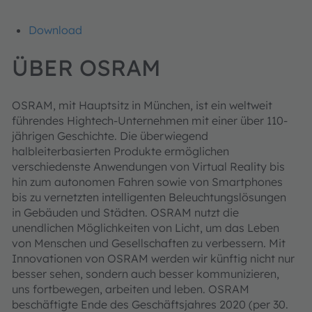
Download
ÜBER OSRAM
OSRAM, mit Hauptsitz in München, ist ein weltweit
führendes Hightech-Unternehmen mit einer über 110-
jährigen Geschichte. Die überwiegend
halbleiterbasierten Produkte ermöglichen
verschiedenste Anwendungen von Virtual Reality bis
hin zum autonomen Fahren sowie von Smartphones
bis zu vernetzten intelligenten Beleuchtungslösungen
in Gebäuden und Städten. OSRAM nutzt die
unendlichen Möglichkeiten von Licht, um das Leben
von Menschen und Gesellschaften zu verbessern. Mit
Innovationen von OSRAM werden wir künftig nicht nur
besser sehen, sondern auch besser kommunizieren,
uns fortbewegen, arbeiten und leben. OSRAM
beschäftigte Ende des Geschäftsjahres 2020 (per 30.