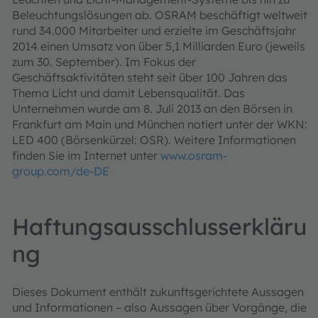
Beleuchtungslösungen ab. OSRAM beschäftigt weltweit
rund 34.000 Mitarbeiter und erzielte im Geschäftsjahr
2014 einen Umsatz von über 5,1 Milliarden Euro (jeweils
zum 30. September). Im Fokus der
Geschäftsaktivitäten steht seit über 100 Jahren das
Thema Licht und damit Lebensqualität. Das
Unternehmen wurde am 8. Juli 2013 an den Börsen in
Frankfurt am Main und München notiert unter der WKN:
LED 400 (Börsenkürzel: OSR). Weitere Informationen
finden Sie im Internet unter
www.osram-
group.com/de-DE
Haftungsausschlusserkläru
ng
Dieses Dokument enthält zukunftsgerichtete Aussagen
und Informationen – also Aussagen über Vorgänge, die