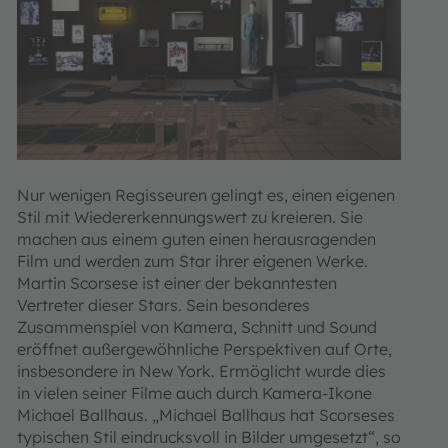
Nur wenigen Regisseuren gelingt es, einen eigenen
Stil mit Wiedererkennungswert zu kreieren. Sie
machen aus einem guten einen herausragenden
Film und werden zum Star ihrer eigenen Werke.
Martin Scorsese ist einer der bekanntesten
Vertreter dieser Stars. Sein besonderes
Zusammenspiel von Kamera, Schnitt und Sound
eröffnet außergewöhnliche Perspektiven auf Orte,
insbesondere in New York. Ermöglicht wurde dies
in vielen seiner Filme auch durch Kamera-Ikone
Michael Ballhaus. „Michael Ballhaus hat Scorseses
typischen Stil eindrucksvoll in Bilder umgesetzt“, so