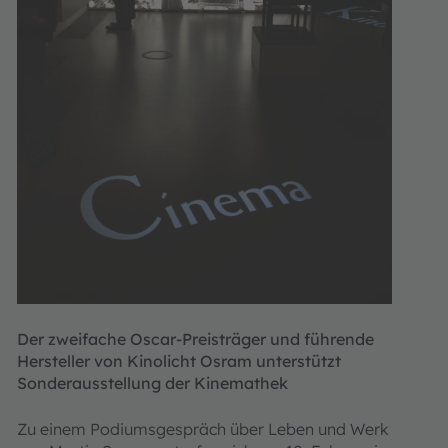
Der zweifache Oscar-Preisträger und führende
Hersteller von Kinolicht Osram unterstützt
Sonderausstellung der Kinemathek
Zu einem Podiumsgespräch über Leben und Werk