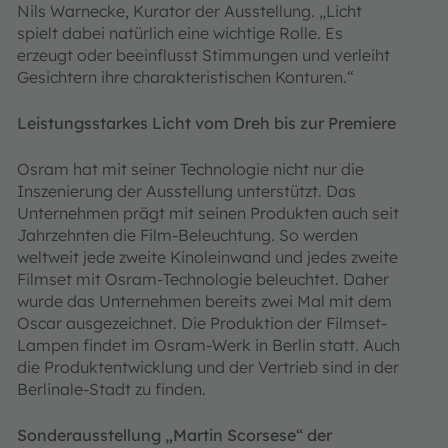
Nils Warnecke, Kurator der Ausstellung. „Licht
spielt dabei natürlich eine wichtige Rolle. Es
erzeugt oder beeinflusst Stimmungen und verleiht
Gesichtern ihre charakteristischen Konturen.“
Leistungsstarkes Licht vom Dreh bis zur Premiere
Osram hat mit seiner Technologie nicht nur die
Inszenierung der Ausstellung unterstützt. Das
Unternehmen prägt mit seinen Produkten auch seit
Jahrzehnten die Film-Beleuchtung. So werden
weltweit jede zweite Kinoleinwand und jedes zweite
Filmset mit Osram-Technologie beleuchtet. Daher
wurde das Unternehmen bereits zwei Mal mit dem
Oscar ausgezeichnet. Die Produktion der Filmset-
Lampen findet im Osram-Werk in Berlin statt. Auch
die Produktentwicklung und der Vertrieb sind in der
Berlinale-Stadt zu finden.
Sonderausstellung „Martin Scorsese“ der