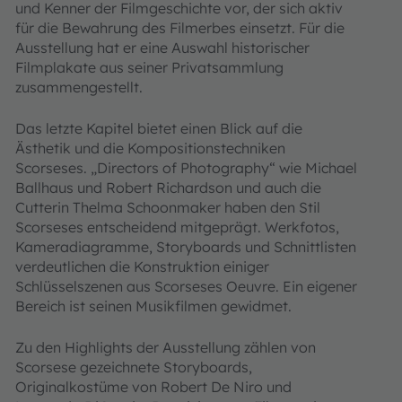
und Kenner der Filmgeschichte vor, der sich aktiv
für die Bewahrung des Filmerbes einsetzt. Für die
Ausstellung hat er eine Auswahl historischer
Filmplakate aus seiner Privatsammlung
zusammengestellt.
Das letzte Kapitel bietet einen Blick auf die
Ästhetik und die Kompositionstechniken
Scorseses. „Directors of Photography“ wie Michael
Ballhaus und Robert Richardson und auch die
Cutterin Thelma Schoonmaker haben den Stil
Scorseses entscheidend mitgeprägt. Werkfotos,
Kameradiagramme, Storyboards und Schnittlisten
verdeutlichen die Konstruktion einiger
Schlüsselszenen aus Scorseses Oeuvre. Ein eigener
Bereich ist seinen Musikfilmen gewidmet.
Zu den Highlights der Ausstellung zählen von
Scorsese gezeichnete Storyboards,
Originalkostüme von Robert De Niro und