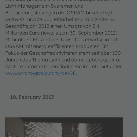
Licht-Management-Systemen und
Beleuchtungslösungen ab. OSRAM beschäftigt
weltweit rund 39.000 Mitarbeiter und erzielte im
Geschäftsjahr 2012 einen Umsatz von 5,4
Milliarden Euro (jeweils zum 30. September 2012).
Mehr als 70 Prozent des Umsatzes erwirtschaftet
OSRAM mit energieeffizienten Produkten. Im
Fokus der Geschäftsaktivitäten steht seit über 100
Jahren das Thema Licht und damit Lebensqualität.
Weitere Informationen finden Sie im Internet unter
www.osram-group.com/de-DE.
10. February 2013