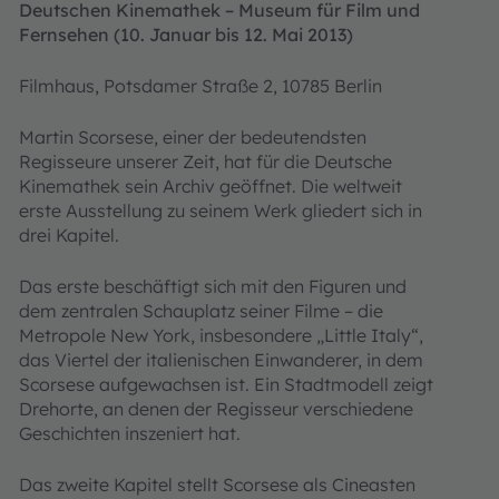
Deutschen Kinemathek – Museum für Film und
Fernsehen (10. Januar bis 12. Mai 2013)
Filmhaus, Potsdamer Straße 2, 10785 Berlin
Martin Scorsese, einer der bedeutendsten
Regisseure unserer Zeit, hat für die Deutsche
Kinemathek sein Archiv geöffnet. Die weltweit
erste Ausstellung zu seinem Werk gliedert sich in
drei Kapitel.
Das erste beschäftigt sich mit den Figuren und
dem zentralen Schauplatz seiner Filme – die
Metropole New York, insbesondere „Little Italy“,
das Viertel der italienischen Einwanderer, in dem
Scorsese aufgewachsen ist. Ein Stadtmodell zeigt
Drehorte, an denen der Regisseur verschiedene
Geschichten inszeniert hat.
Das zweite Kapitel stellt Scorsese als Cineasten