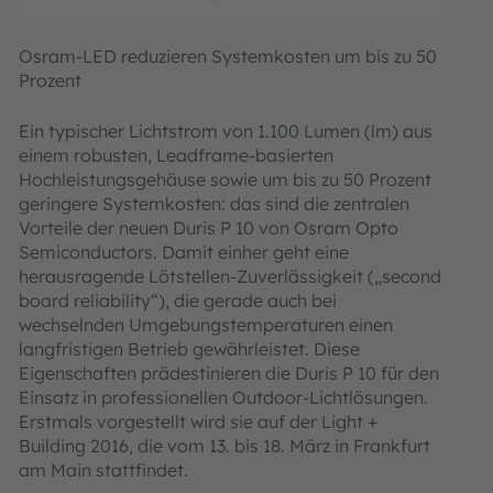
Osram-LED reduzieren Systemkosten um bis zu 50
Prozent
Ein typischer Lichtstrom von 1.100 Lumen (lm) aus
einem robusten, Leadframe-basierten
Hochleistungsgehäuse sowie um bis zu 50 Prozent
geringere Systemkosten: das sind die zentralen
Vorteile der neuen Duris P 10 von Osram Opto
Semiconductors. Damit einher geht eine
herausragende Lötstellen-Zuverlässigkeit („second
board reliability“), die gerade auch bei
wechselnden Umgebungstemperaturen einen
langfristigen Betrieb gewährleistet. Diese
Eigenschaften prädestinieren die Duris P 10 für den
Einsatz in professionellen Outdoor-Lichtlösungen.
Erstmals vorgestellt wird sie auf der Light +
Building 2016, die vom 13. bis 18. März in Frankfurt
am Main stattfindet.