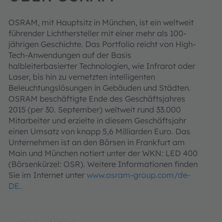
OSRAM, mit Hauptsitz in München, ist ein weltweit
führender Lichthersteller mit einer mehr als 100-
jährigen Geschichte. Das Portfolio reicht von High-
Tech-Anwendungen auf der Basis
halbleiterbasierter Technologien, wie Infrarot oder
Laser, bis hin zu vernetzten intelligenten
Beleuchtungslösungen in Gebäuden und Städten.
OSRAM beschäftigte Ende des Geschäftsjahres
2015 (per 30. September) weltweit rund 33.000
Mitarbeiter und erzielte in diesem Geschäftsjahr
einen Umsatz von knapp 5,6 Milliarden Euro. Das
Unternehmen ist an den Börsen in Frankfurt am
Main und München notiert unter der WKN: LED 400
(Börsenkürzel: OSR). Weitere Informationen finden
Sie im Internet unter
www.osram-group.com/de-
DE
.