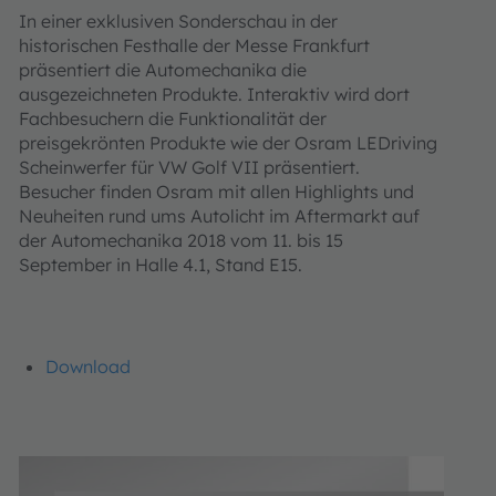
In einer exklusiven Sonderschau in der
historischen Festhalle der Messe Frankfurt
präsentiert die Automechanika die
ausgezeichneten Produkte. Interaktiv wird dort
Fachbesuchern die Funktionalität der
preisgekrönten Produkte wie der Osram LEDriving
Scheinwerfer für VW Golf VII präsentiert.
Besucher finden Osram mit allen Highlights und
Neuheiten rund ums Autolicht im Aftermarkt auf
der Automechanika 2018 vom 11. bis 15
September in Halle 4.1, Stand E15.
Download