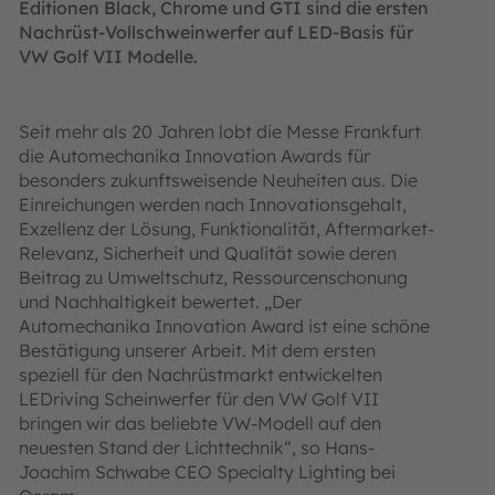
Editionen Black, Chrome und GTI sind die ersten
Nachrüst-Vollschweinwerfer auf LED-Basis für
VW Golf VII Modelle.
Seit mehr als 20 Jahren lobt die Messe Frankfurt
die Automechanika Innovation Awards für
besonders zukunftsweisende Neuheiten aus. Die
Einreichungen werden nach Innovationsgehalt,
Exzellenz der Lösung, Funktionalität, Aftermarket-
Relevanz, Sicherheit und Qualität sowie deren
Beitrag zu Umweltschutz, Ressourcenschonung
und Nachhaltigkeit bewertet. „Der
Automechanika Innovation Award ist eine schöne
Bestätigung unserer Arbeit. Mit dem ersten
speziell für den Nachrüstmarkt entwickelten
LEDriving Scheinwerfer für den VW Golf VII
bringen wir das beliebte VW-Modell auf den
neuesten Stand der Lichttechnik“, so Hans-
Joachim Schwabe CEO Specialty Lighting bei