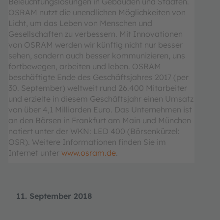
Beleuchtungslösungen in Gebäuden und Städten.
OSRAM nutzt die unendlichen Möglichkeiten von
Licht, um das Leben von Menschen und
Gesellschaften zu verbessern. Mit Innovationen
von OSRAM werden wir künftig nicht nur besser
sehen, sondern auch besser kommunizieren, uns
fortbewegen, arbeiten und leben. OSRAM
beschäftigte Ende des Geschäftsjahres 2017 (per
30. September) weltweit rund 26.400 Mitarbeiter
und erzielte in diesem Geschäftsjahr einen Umsatz
von über 4,1 Milliarden Euro. Das Unternehmen ist
an den Börsen in Frankfurt am Main und München
notiert unter der WKN: LED 400 (Börsenkürzel:
OSR). Weitere Informationen finden Sie im
Internet unter
www.osram.de
.
11. September 2018