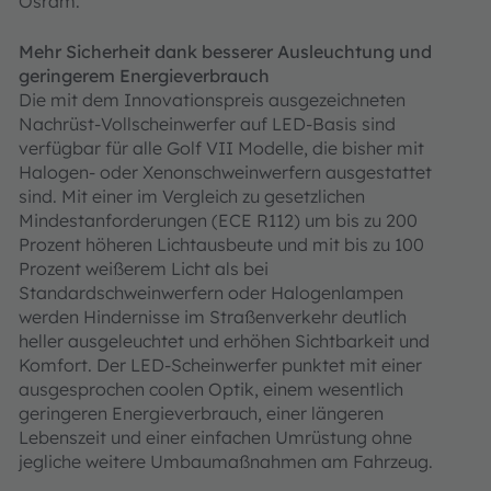
Osram.
Mehr Sicherheit dank besserer Ausleuchtung und
geringerem Energieverbrauch
Die mit dem Innovationspreis ausgezeichneten
Nachrüst-Vollscheinwerfer auf LED-Basis sind
verfügbar für alle Golf VII Modelle, die bisher mit
Halogen- oder Xenonschweinwerfern ausgestattet
sind. Mit einer im Vergleich zu gesetzlichen
Mindestanforderungen (ECE R112) um bis zu 200
Prozent höheren Lichtausbeute und mit bis zu 100
Prozent weißerem Licht als bei
Standardschweinwerfern oder Halogenlampen
werden Hindernisse im Straßenverkehr deutlich
heller ausgeleuchtet und erhöhen Sichtbarkeit und
Komfort. Der LED-Scheinwerfer punktet mit einer
ausgesprochen coolen Optik, einem wesentlich
geringeren Energieverbrauch, einer längeren
Lebenszeit und einer einfachen Umrüstung ohne
jegliche weitere Umbaumaßnahmen am Fahrzeug.