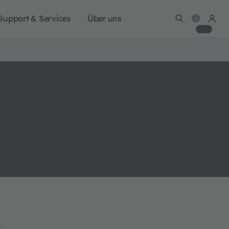
Support & Services
Über uns