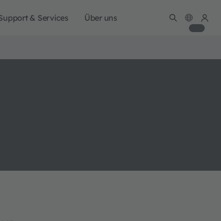
Support & Services
Über uns