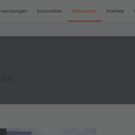
nwendungen
Innovation
Newsroom
Karriere
die