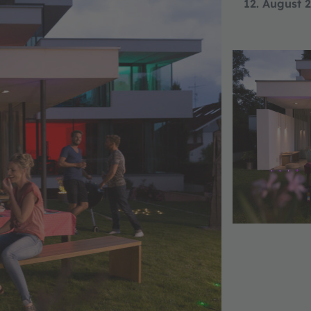
12. August 