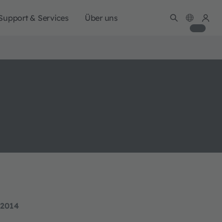
Support & Services
Über uns
 2014