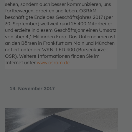
sehen, sondern auch besser kommunizieren, uns
fortbewegen, arbeiten und leben.
OSRAM
beschäftigte Ende des Geschäftsjahres 2017 (per
30. September) weltweit rund 26.400 Mitarbeiter
und erzielte in diesem Geschäftsjahr einen Umsatz
von über 4,1 Milliarden Euro. Das Unternehmen ist
an den Börsen in Frankfurt am Main und München
notiert unter der WKN: LED 400 (Börsenkürzel:
OSR). Weitere Informationen finden Sie im
Internet unter
www.osram.de
.
14. November 2017