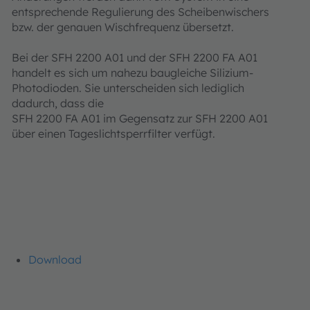
entsprechende Regulierung des Scheibenwischers
bzw. der genauen Wischfrequenz übersetzt.
Bei der SFH 2200 A01 und der SFH 2200 FA A01
handelt es sich um nahezu baugleiche Silizium-
Photodioden. Sie unterscheiden sich lediglich
dadurch, dass die
SFH 2200 FA A01 im Gegensatz zur SFH 2200 A01
über einen Tageslichtsperrfilter verfügt.
Download