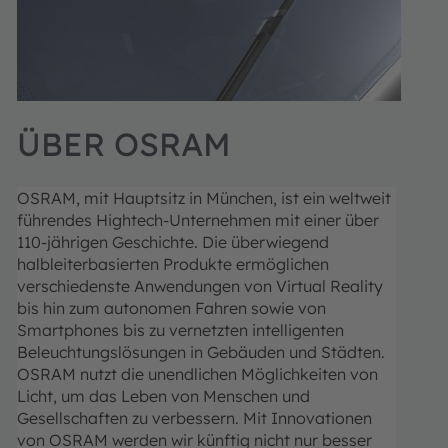
ÜBER OSRAM
OSRAM, mit Hauptsitz in München, ist ein weltweit
führendes Hightech-Unternehmen mit einer über
110-jährigen Geschichte. Die überwiegend
halbleiterbasierten Produkte ermöglichen
verschiedenste Anwendungen von Virtual Reality
bis hin zum autonomen Fahren sowie von
Smartphones bis zu vernetzten intelligenten
Beleuchtungslösungen in Gebäuden und Städten.
OSRAM nutzt die unendlichen Möglichkeiten von
Licht, um das Leben von Menschen und
Gesellschaften zu verbessern.
Mit Innovationen
von OSRAM werden wir künftig nicht nur besser