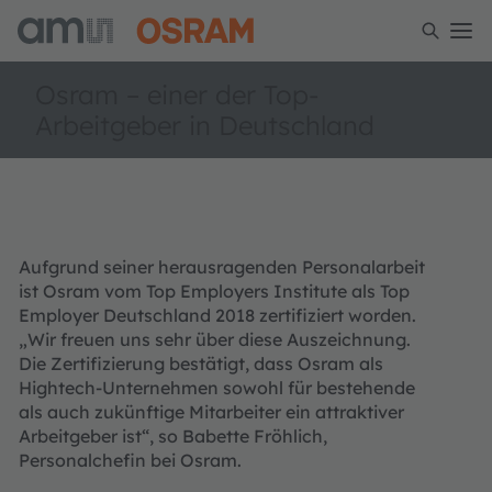
Osram – einer der Top-
Arbeitgeber in Deutschland
Aufgrund seiner herausragenden Personalarbeit
ist Osram vom Top Employers Institute als Top
Employer Deutschland 2018 zertifiziert worden.
„Wir freuen uns sehr über diese Auszeichnung.
Die Zertifizierung bestätigt, dass Osram als
Hightech-Unternehmen sowohl für bestehende
als auch zukünftige Mitarbeiter ein attraktiver
Arbeitgeber ist“, so Babette Fröhlich,
Personalchefin bei Osram.