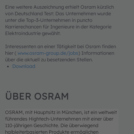
Eine weitere Auszeichnung erhielt Osram kürzlich
von Deutschland Test: Das Unternehmen wurde
unter die Top-3-Unternehmen in puncto
Karrierechancen für Ingenieure in der Kategorie
Elektroindustrie gewählt.
Interessenten an einer Tätigkeit bei Osram finden
hier (
www.osram-group.de/jobs
) Informationen
über die aktuell zu besetzenden Stellen.
Download
ÜBER OSRAM
OSRAM, mit Hauptsitz in München, ist ein weltweit
führendes Hightech-Unternehmen mit einer über
110-jährigen Geschichte. Die überwiegend
halbleiterbasierten Produkte ermöglichen