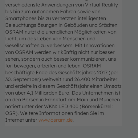
verschiedenste Anwendungen von Virtual Reality
bis hin zum autonomen Fahren sowie von
Smartphones bis zu vernetzten intelligenten
Beleuchtungslösungen in Gebäuden und Städten.
OSRAM nutzt die unendlichen Möglichkeiten von
Licht, um das Leben von Menschen und
Gesellschaften zu verbessern.
Mit Innovationen
von OSRAM werden wir künftig nicht nur besser
sehen, sondern auch besser kommunizieren, uns
fortbewegen, arbeiten und leben.
OSRAM
beschäftigte Ende des Geschäftsjahres 2017 (per
30. September) weltweit rund 26.400 Mitarbeiter
und erzielte in diesem Geschäftsjahr einen Umsatz
von über 4,1 Milliarden Euro. Das Unternehmen ist
an den Börsen in Frankfurt am Main und München
notiert unter der WKN: LED 400 (Börsenkürzel:
OSR). Weitere Informationen finden Sie im
Internet unter
www.osram.de
.