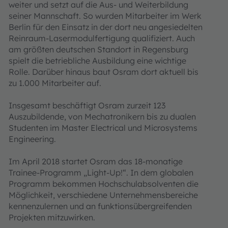
weiter und setzt auf die Aus- und Weiterbildung
seiner Mannschaft. So wurden Mitarbeiter im Werk
Berlin für den Einsatz in der dort neu angesiedelten
Reinraum-Lasermodulfertigung qualifiziert. Auch
am größten deutschen Standort in Regensburg
spielt die betriebliche Ausbildung eine wichtige
Rolle. Darüber hinaus baut Osram dort aktuell bis
zu 1.000 Mitarbeiter auf.
Insgesamt beschäftigt Osram zurzeit 123
Auszubildende, von Mechatronikern bis zu dualen
Studenten im Master Electrical und Microsystems
Engineering.
Im April 2018 startet Osram das 18-monatige
Trainee-Programm „Light-Up!“. In dem globalen
Programm bekommen Hochschulabsolventen die
Möglichkeit, verschiedene Unternehmensbereiche
kennenzulernen und an funktionsübergreifenden
Projekten mitzuwirken.