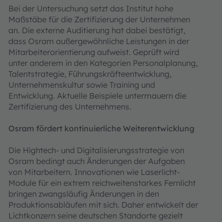
Bei der Untersuchung setzt das Institut hohe
Maßstäbe für die Zertifizierung der Unternehmen
an. Die externe Auditierung hat dabei bestätigt,
dass Osram außergewöhnliche Leistungen in der
Mitarbeiterorientierung aufweist. Geprüft wird
unter anderem in den Kategorien Personalplanung,
Talentstrategie, Führungskräfteentwicklung,
Unternehmenskultur sowie Training und
Entwicklung. Aktuelle Beispiele untermauern die
Zertifizierung des Unternehmens.
Osram fördert kontinuierliche Weiterentwicklung
Die Hightech- und Digitalisierungsstrategie von
Osram bedingt auch Änderungen der Aufgaben
von Mitarbeitern. Innovationen wie Laserlicht-
Module für ein extrem reichweitenstarkes Fernlicht
bringen zwangsläufig Änderungen in den
Produktionsabläufen mit sich. Daher entwickelt der
Lichtkonzern seine deutschen Standorte gezielt