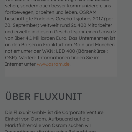
sehen, sondern auch besser kommunizieren, uns
fortbewegen, arbeiten und leben.
OSRAM
beschäftigte Ende des Geschäftsjahres 2017 (per
30. September) weltweit rund 26.400 Mitarbeiter
und erzielte in diesem Geschäftsjahr einen Umsatz
von über 4,1 Milliarden Euro. Das Unternehmen ist
an den Börsen in Frankfurt am Main und München
notiert unter der WKN: LED 400 (Börsenkürzel:
OSR). Weitere Informationen finden Sie im
Internet unter
www.osram.de
.
ÜBER FLUXUNIT
Die Fluxunit GmbH ist die Corporate Venture
Einheit von Osram. Aufbauend auf die
Marktführerrolle von Osram suchen wir
Innovationen, die über reine Beleuchtung