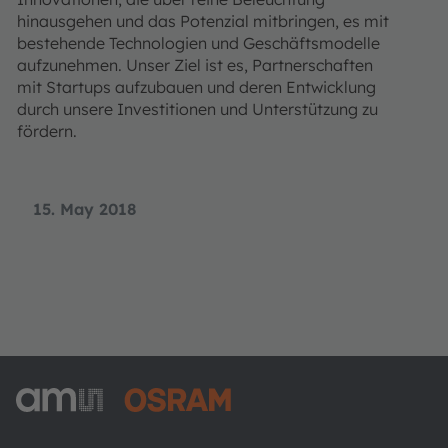
hinausgehen und das Potenzial mitbringen, es mit
bestehende Technologien und Geschäftsmodelle
aufzunehmen. Unser Ziel ist es, Partnerschaften
mit Startups aufzubauen und deren Entwicklung
durch unsere Investitionen und Unterstützung zu
fördern.
15. May 2018