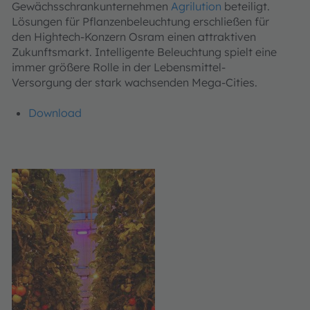
Gewächsschrankunternehmen
Agrilution
beteiligt.
Lösungen für Pflanzenbeleuchtung erschließen für
den Hightech-Konzern Osram einen attraktiven
Zukunftsmarkt. Intelligente Beleuchtung spielt eine
immer größere Rolle in der Lebensmittel-
Versorgung der stark wachsenden Mega-Cities.
Download