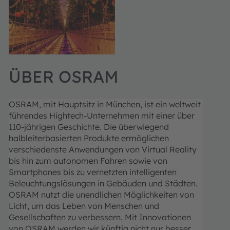
ÜBER OSRAM
OSRAM, mit Hauptsitz in München, ist ein weltweit
führendes Hightech-Unternehmen mit einer über
110-jährigen Geschichte. Die überwiegend
halbleiterbasierten Produkte ermöglichen
verschiedenste Anwendungen von Virtual Reality
bis hin zum autonomen Fahren sowie von
Smartphones bis zu vernetzten intelligenten
Beleuchtungslösungen in Gebäuden und Städten.
OSRAM nutzt die unendlichen Möglichkeiten von
Licht, um das Leben von Menschen und
Gesellschaften zu verbessern.
Mit Innovationen
von OSRAM werden wir künftig nicht nur besser