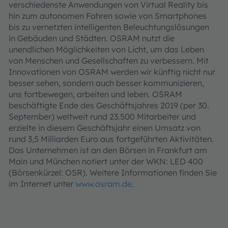
verschiedenste Anwendungen von Virtual Reality bis
hin zum autonomen Fahren sowie von Smartphones
bis zu vernetzten intelligenten Beleuchtungslösungen
in Gebäuden und Städten. OSRAM nutzt die
unendlichen Möglichkeiten von Licht, um das Leben
von Menschen und Gesellschaften zu verbessern. Mit
Innovationen von OSRAM werden wir künftig nicht nur
besser sehen, sondern auch besser kommunizieren,
uns fortbewegen, arbeiten und leben. OSRAM
beschäftigte Ende des Geschäftsjahres 2019 (per 30.
September) weltweit rund 23.500 Mitarbeiter und
erzielte in diesem Geschäftsjahr einen Umsatz von
rund 3,5 Milliarden Euro aus fortgeführten Aktivitäten.
Das Unternehmen ist an den Börsen in Frankfurt am
Main und München notiert unter der WKN: LED 400
(Börsenkürzel: OSR). Weitere Informationen finden Sie
im Internet unter
www.osram.de
.