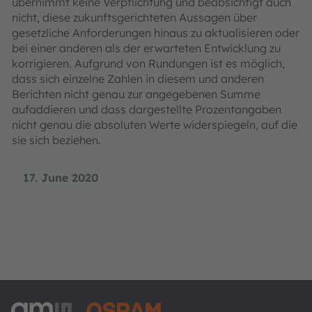
übernimmt keine Verpflichtung und beabsichtigt auch
nicht, diese zukunftsgerichteten Aussagen über
gesetzliche Anforderungen hinaus zu aktualisieren oder
bei einer anderen als der erwarteten Entwicklung zu
korrigieren. Aufgrund von Rundungen ist es möglich,
dass sich einzelne Zahlen in diesem und anderen
Berichten nicht genau zur angegebenen Summe
aufaddieren und dass dargestellte Prozentangaben
nicht genau die absoluten Werte widerspiegeln, auf die
sie sich beziehen.
17. June 2020