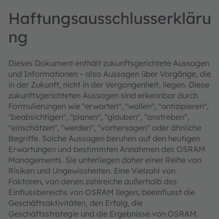
Haftungsausschlusserkläru
ng
Dieses Dokument enthält zukunftsgerichtete Aussagen
und Informationen – also Aussagen über Vorgänge, die
in der Zukunft, nicht in der Vergangenheit, liegen. Diese
zukunftsgerichteten Aussagen sind erkennbar durch
Formulierungen wie "erwarten", "wollen", "antizipieren",
"beabsichtigen", "planen", "glauben", "anstreben",
"einschätzen", "werden", "vorhersagen" oder ähnliche
Begriffe. Solche Aussagen beruhen auf den heutigen
Erwartungen und bestimmten Annahmen des OSRAM
Managements. Sie unterliegen daher einer Reihe von
Risiken und Ungewissheiten. Eine Vielzahl von
Faktoren, von denen zahlreiche außerhalb des
Einflussbereichs von OSRAM liegen, beeinflusst die
Geschäftsaktivitäten, den Erfolg, die
Geschäftsstrategie und die Ergebnisse von OSRAM.