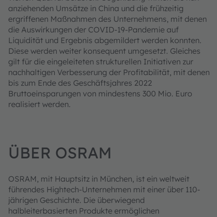
anziehenden Umsätze in China und die frühzeitig
ergriffenen Maßnahmen des Unternehmens, mit denen
die Auswirkungen der COVID-19-Pandemie auf
Liquidität und Ergebnis abgemildert werden konnten.
Diese werden weiter konsequent umgesetzt. Gleiches
gilt für die eingeleiteten strukturellen Initiativen zur
nachhaltigen Verbesserung der Profitabilität, mit denen
bis zum Ende des Geschäftsjahres 2022
Bruttoeinsparungen von mindestens 300 Mio. Euro
realisiert werden.
ÜBER OSRAM
OSRAM, mit Hauptsitz in München, ist ein weltweit
führendes Hightech-Unternehmen mit einer über 110-
jährigen Geschichte. Die überwiegend
halbleiterbasierten Produkte ermöglichen