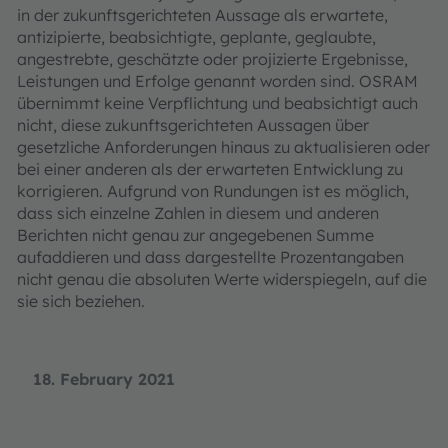
in der zukunftsgerichteten Aussage als erwartete,
antizipierte, beabsichtigte, geplante, geglaubte,
angestrebte, geschätzte oder projizierte Ergebnisse,
Leistungen und Erfolge genannt worden sind. OSRAM
übernimmt keine Verpflichtung und beabsichtigt auch
nicht, diese zukunftsgerichteten Aussagen über
gesetzliche Anforderungen hinaus zu aktualisieren oder
bei einer anderen als der erwarteten Entwicklung zu
korrigieren. Aufgrund von Rundungen ist es möglich,
dass sich einzelne Zahlen in diesem und anderen
Berichten nicht genau zur angegebenen Summe
aufaddieren und dass dargestellte Prozentangaben
nicht genau die absoluten Werte widerspiegeln, auf die
sie sich beziehen.
18. February 2021