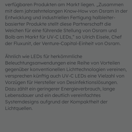
verfügbaren Produkten am Markt liegen. „Zusammen
mit dem jahrzehntelangen Know-How von Osram in der
Entwicklung und industriellen Fertigung halbleiter-
basierter Produkte stellt diese Partnerschaft die
Weichen für eine führende Stellung von Osram und
Bolb am Markt für UV-C LEDs,“ so Ulrich Eisele, Chef
der Fluxunit, der Venture-Capital-Einheit von Osram.
Ähnlich wie LEDs für herkömmliche
Beleuchtungsanwendungen eine Reihe von Vorteilen
gegenüber konventionellen Lichttechnologien vereinen,
versprechen künftig auch UV-C LEDs eine Vielzahl von
Vorzügen für Hersteller von Desinfektionslösungen.
Dazu zählt ein geringerer Energieverbrauch, lange
Lebensdauer und ein deutlich vereinfachtes
Systemdesigns aufgrund der Kompaktheit der
Lichtquellen.