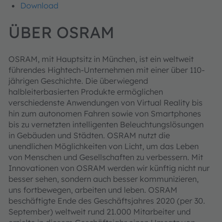
Download
ÜBER OSRAM
OSRAM, mit Hauptsitz in München, ist ein weltweit
führendes Hightech-Unternehmen mit einer über 110-
jährigen Geschichte. Die überwiegend
halbleiterbasierten Produkte ermöglichen
verschiedenste Anwendungen von Virtual Reality bis
hin zum autonomen Fahren sowie von Smartphones
bis zu vernetzten intelligenten Beleuchtungslösungen
in Gebäuden und Städten. OSRAM nutzt die
unendlichen Möglichkeiten von Licht, um das Leben
von Menschen und Gesellschaften zu verbessern. Mit
Innovationen von OSRAM werden wir künftig nicht nur
besser sehen, sondern auch besser kommunizieren,
uns fortbewegen, arbeiten und leben. OSRAM
beschäftigte Ende des Geschäftsjahres 2020 (per 30.
September) weltweit rund 21.000 Mitarbeiter und