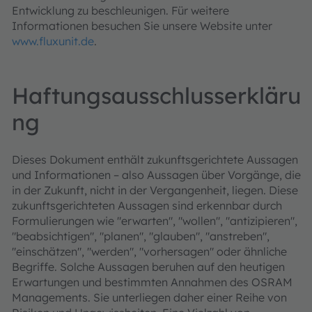
Entwicklung zu beschleunigen. Für weitere
Informationen besuchen Sie unsere Website unter
www.fluxunit.de
.
Haftungsausschlusserkläru
ng
Dieses Dokument enthält zukunftsgerichtete Aussagen
und Informationen – also Aussagen über Vorgänge, die
in der Zukunft, nicht in der Vergangenheit, liegen. Diese
zukunftsgerichteten Aussagen sind erkennbar durch
Formulierungen wie "erwarten", "wollen", "antizipieren",
"beabsichtigen", "planen", "glauben", "anstreben",
"einschätzen", "werden", "vorhersagen" oder ähnliche
Begriffe. Solche Aussagen beruhen auf den heutigen
Erwartungen und bestimmten Annahmen des OSRAM
Managements. Sie unterliegen daher einer Reihe von