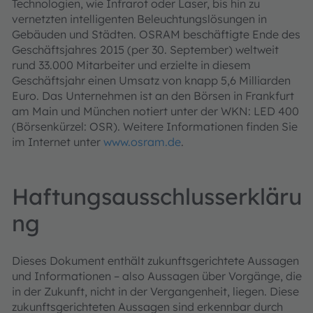
Technologien, wie Infrarot oder Laser, bis hin zu
vernetzten intelligenten Beleuchtungslösungen in
Gebäuden und Städten. OSRAM beschäftigte Ende des
Geschäftsjahres 2015 (per 30. September) weltweit
rund 33.000 Mitarbeiter und erzielte in diesem
Geschäftsjahr einen Umsatz von knapp 5,6 Milliarden
Euro. Das Unternehmen ist an den Börsen in Frankfurt
am Main und München notiert unter der WKN: LED 400
(Börsenkürzel: OSR). Weitere Informationen finden Sie
im Internet unter
www.osram.de
.
Haftungsausschlusserkläru
ng
Dieses Dokument enthält zukunftsgerichtete Aussagen
und Informationen – also Aussagen über Vorgänge, die
in der Zukunft, nicht in der Vergangenheit, liegen. Diese
zukunftsgerichteten Aussagen sind erkennbar durch