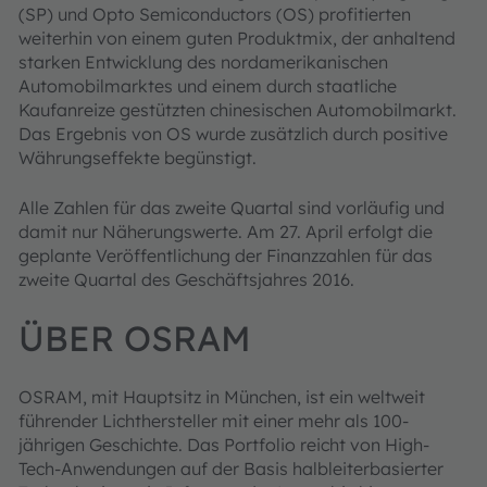
(SP) und Opto Semiconductors (OS) profitierten
weiterhin von einem guten Produktmix, der anhaltend
starken Entwicklung des nordamerikanischen
Automobilmarktes und einem durch staatliche
Kaufanreize gestützten chinesischen Automobilmarkt.
Das Ergebnis von OS wurde zusätzlich durch positive
Währungseffekte begünstigt.
Alle Zahlen für das zweite Quartal sind vorläufig und
damit nur Näherungswerte. Am 27. April erfolgt die
geplante Veröffentlichung der Finanzzahlen für das
zweite Quartal des Geschäftsjahres 2016.
ÜBER OSRAM
OSRAM, mit Hauptsitz in München, ist ein weltweit
führender Lichthersteller mit einer mehr als 100-
jährigen Geschichte. Das Portfolio reicht von High-
Tech-Anwendungen auf der Basis halbleiterbasierter