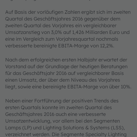
Auf Basis der vorläufigen Zahlen ergibt sich im zweiten
Quartal des Geschäftsjahres 2016 gegenüber dem
zweiten Quartal des Vorjahres ein vergleichbarer
Umsatzanstieg von 3,0% auf 1,426 Milliarden Euro und
eine im Vergleich zum Vorjahresquartal nochmals
verbesserte bereinigte EBITA-Marge von 12,2%.
Nach dem erfolgreichen ersten Halbjahr erwartet der
Vorstand auf der Grundlage der heutigen Beratungen
für das Geschäftsjahr 2016 auf vergleichbarer Basis
einen Umsatz, der über dem Niveau des Vorjahres
liegt, sowie eine bereinigte EBITA-Marge von über 10%.
Neben einer Fortführung der positiven Trends des
ersten Quartals konnte im zweiten Quartal des
Geschäftsjahres 2016 auch eine verbesserte
Umsatzentwicklung, vor allem bei den Segmenten
Lamps (LP) und Lighting Solutions & Systems (LSS),
verzeichnet werden. Die Segmente Specialty Lighting