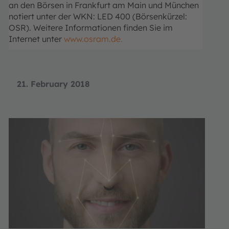
an den Börsen in Frankfurt am Main und München
notiert unter der WKN: LED 400 (Börsenkürzel:
OSR). Weitere Informationen finden Sie im
Internet unter
www.osram.de
.
21. February 2018