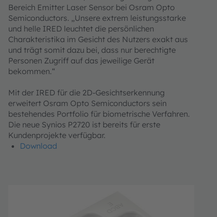
Bereich Emitter Laser Sensor bei Osram Opto
Semiconductors. „Unsere extrem leistungsstarke
und helle IRED leuchtet die persönlichen
Charakteristika im Gesicht des Nutzers exakt aus
und trägt somit dazu bei, dass nur berechtigte
Personen Zugriff auf das jeweilige Gerät
bekommen.“
Mit der IRED für die 2D-Gesichtserkennung
erweitert Osram Opto Semiconductors sein
bestehendes Portfolio für biometrische Verfahren.
Die neue Synios P2720 ist bereits für erste
Kundenprojekte verfügbar.
Download