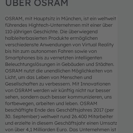
ÜBER OSRAM
OSRAM, mit Hauptsitz in München, ist ein weltweit
führendes Hightech-Unternehmen mit einer über
110-jährigen Geschichte. Die überwiegend
halbleiterbasierten Produkte ermöglichen
verschiedenste Anwendungen von Virtual Reality
bis hin zum autonomen Fahren sowie von
Smartphones bis zu vernetzten intelligenten
Beleuchtungslösungen in Gebäuden und Städten.
OSRAM nutzt die unendlichen Möglichkeiten von
Licht, um das Leben von Menschen und
Gesellschaften zu verbessern.
Mit Innovationen
von OSRAM werden wir künftig nicht nur besser
sehen, sondern auch besser kommunizieren, uns
fortbewegen, arbeiten und leben.
OSRAM
beschäftigte Ende des Geschäftsjahres 2017 (per
30. September) weltweit rund 26.400 Mitarbeiter
und erzielte in diesem Geschäftsjahr einen Umsatz
von über 4,1 Milliarden Euro. Das Unternehmen ist