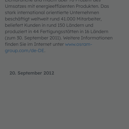
Umsatzes mit energieeffizienten Produkten. Das
stark international orientierte Unternehmen
beschäftigt weltweit rund 41.000 Mitarbeiter,
beliefert Kunden in rund 150 Ländern und
produziert in 44 Fertigungsstätten in 16 Ländern
(zum 30. September 2011). Weitere Informationen
finden Sie im Internet unter
www.osram-
group.com/de-DE
.
20. September 2012