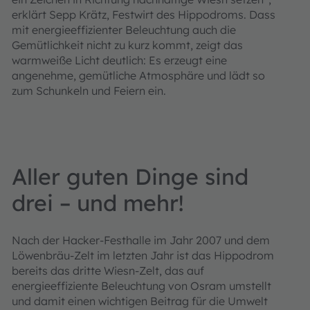
erklärt Sepp Krätz, Festwirt des Hippodroms. Dass
mit energieeffizienter Beleuchtung auch die
Gemütlichkeit nicht zu kurz kommt, zeigt das
warmweiße Licht deutlich: Es erzeugt eine
angenehme, gemütliche Atmosphäre und lädt so
zum Schunkeln und Feiern ein.
Aller guten Dinge sind
drei – und mehr!
Nach der Hacker-Festhalle im Jahr 2007 und dem
Löwenbräu-Zelt im letzten Jahr ist das Hippodrom
bereits das dritte Wiesn-Zelt, das auf
energieeffiziente Beleuchtung von Osram umstellt
und damit einen wichtigen Beitrag für die Umwelt