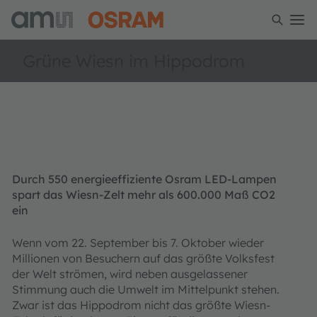
Grüne Wiesn im Hippodrom
Durch 550 energieeffiziente Osram LED-Lampen
spart das Wiesn-Zelt mehr als 600.000 Maß CO2
ein
Wenn vom 22. September bis 7. Oktober wieder
Millionen von Besuchern auf das größte Volksfest
der Welt strömen, wird neben ausgelassener
Stimmung auch die Umwelt im Mittelpunkt stehen.
Zwar ist das Hippodrom nicht das größte Wiesn-