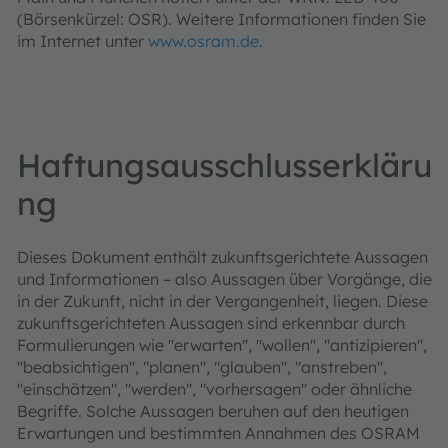
(Börsenkürzel: OSR). Weitere Informationen finden Sie
im Internet unter
www.osram.de
.
Haftungsausschlusserkläru
ng
Dieses Dokument enthält zukunftsgerichtete Aussagen
und Informationen – also Aussagen über Vorgänge, die
in der Zukunft, nicht in der Vergangenheit, liegen. Diese
zukunftsgerichteten Aussagen sind erkennbar durch
Formulierungen wie "erwarten", "wollen", "antizipieren",
"beabsichtigen", "planen", "glauben", "anstreben",
"einschätzen", "werden", "vorhersagen" oder ähnliche
Begriffe. Solche Aussagen beruhen auf den heutigen
Erwartungen und bestimmten Annahmen des OSRAM