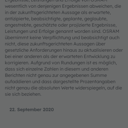
wesentlich von denjenigen Ergebnissen abweichen, die
in der zukunftsgerichteten Aussage als erwartete,
antizipierte, beabsichtigte, geplante, geglaubte,
angestrebte, geschätzte oder projizierte Ergebnisse,
Leistungen und Erfolge genannt worden sind. OSRAM
übernimmt keine Verpflichtung und beabsichtigt auch
nicht, diese zukunftsgerichteten Aussagen über
gesetzliche Anforderungen hinaus zu aktualisieren oder
bei einer anderen als der erwarteten Entwicklung zu
korrigieren. Aufgrund von Rundungen ist es möglich,
dass sich einzelne Zahlen in diesem und anderen
Berichten nicht genau zur angegebenen Summe
aufaddieren und dass dargestellte Prozentangaben
nicht genau die absoluten Werte widerspiegeln, auf die
sie sich beziehen.
22. September 2020