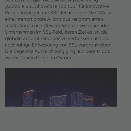
„Globale SSL Showcase Top 100“ für innovative
Projektlösungen mit SSL-Technologie. Die ISA ist
eine internationale Allianz aus renommierten
Institutionen und Universitäten sowie führenden
Unternehmen im SSL-Feld, deren Ziel es ist, die
globale Zusammenarbeit zu verbessern und die
nachhaltige Entwicklung von SSL voranzutreiben.
Die begehrte Auszeichnung ging nun bereits das
zweite Jahr in Folge an Osram.