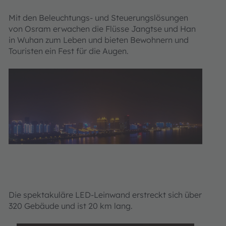
Mit den Beleuchtungs- und Steuerungslösungen
von Osram erwachen die Flüsse Jangtse und Han
in Wuhan zum Leben und bieten Bewohnern und
Touristen ein Fest für die Augen.
Die spektakuläre LED-Leinwand erstreckt sich über
320 Gebäude und ist 20 km lang.