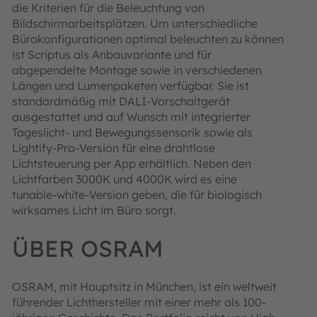
die Kriterien für die Beleuchtung von
Bildschirmarbeitsplätzen. Um unterschiedliche
Bürokonfigurationen optimal beleuchten zu können
ist Scriptus als Anbauvariante und für
abgependelte Montage sowie in verschiedenen
Längen und Lumenpaketen verfügbar. Sie ist
standardmäßig mit DALI-Vorschaltgerät
ausgestattet und auf Wunsch mit integrierter
Tageslicht- und Bewegungssensorik sowie als
Lightify-Pro-Version für eine drahtlose
Lichtsteuerung per App erhältlich. Neben den
Lichtfarben 3000K und 4000K wird es eine
tunable-white-Version geben, die für biologisch
wirksames Licht im Büro sorgt.
ÜBER OSRAM
OSRAM, mit Hauptsitz in München, ist ein weltweit
führender Lichthersteller mit einer mehr als 100-