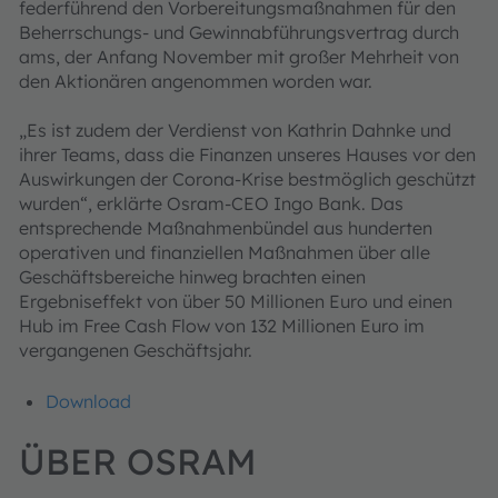
federführend den Vorbereitungsmaßnahmen für den
Beherrschungs- und Gewinnabführungsvertrag durch
ams, der Anfang November mit großer Mehrheit von
den Aktionären angenommen worden war.
„Es ist zudem der Verdienst von Kathrin Dahnke und
ihrer Teams, dass die Finanzen unseres Hauses vor den
Auswirkungen der Corona-Krise bestmöglich geschützt
wurden“, erklärte Osram-CEO Ingo Bank. Das
entsprechende Maßnahmenbündel aus hunderten
operativen und finanziellen Maßnahmen über alle
Geschäftsbereiche hinweg brachten einen
Ergebniseffekt von über 50 Millionen Euro und einen
Hub im Free Cash Flow von 132 Millionen Euro im
vergangenen Geschäftsjahr.
Download
ÜBER OSRAM