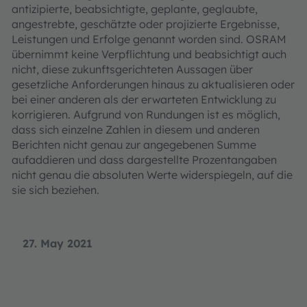
antizipierte, beabsichtigte, geplante, geglaubte,
angestrebte, geschätzte oder projizierte Ergebnisse,
Leistungen und Erfolge genannt worden sind. OSRAM
übernimmt keine Verpflichtung und beabsichtigt auch
nicht, diese zukunftsgerichteten Aussagen über
gesetzliche Anforderungen hinaus zu aktualisieren oder
bei einer anderen als der erwarteten Entwicklung zu
korrigieren. Aufgrund von Rundungen ist es möglich,
dass sich einzelne Zahlen in diesem und anderen
Berichten nicht genau zur angegebenen Summe
aufaddieren und dass dargestellte Prozentangaben
nicht genau die absoluten Werte widerspiegeln, auf die
sie sich beziehen.
27. May 2021