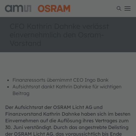
CFO Kathrin Dahnke verlässt
einvernehmlich den Osram-
Vorstand
Finanzressorts übernimmt CEO Ingo Bank
Aufsichtsrat dankt Kathrin Dahnke für wichtigen
Beitrag
Der Aufsichtsrat der OSRAM Licht AG und
Finanzvorstand Kathrin Dahnke haben sich im besten
Einvernehmen auf die Auflösung ihres Vertrages zum
30. Juni verständigt. Durch das angestrebte Delisting
der OSRAM Licht AG, das voraussichtlich bis Ende