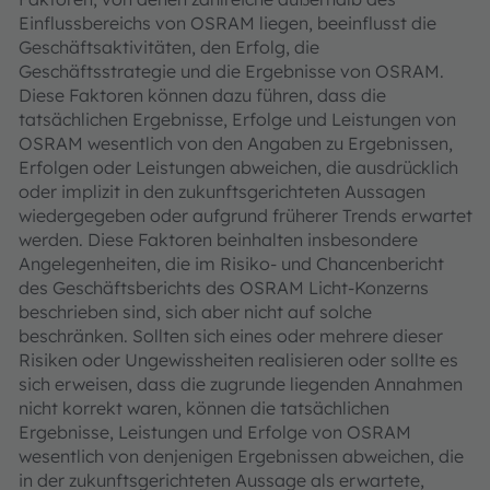
Einflussbereichs von OSRAM liegen, beeinflusst die
Geschäftsaktivitäten, den Erfolg, die
Geschäftsstrategie und die Ergebnisse von OSRAM.
Diese Faktoren können dazu führen, dass die
tatsächlichen Ergebnisse, Erfolge und Leistungen von
OSRAM wesentlich von den Angaben zu Ergebnissen,
Erfolgen oder Leistungen abweichen, die ausdrücklich
oder implizit in den zukunftsgerichteten Aussagen
wiedergegeben oder aufgrund früherer Trends erwartet
werden. Diese Faktoren beinhalten insbesondere
Angelegenheiten, die im Risiko- und Chancenbericht
des Geschäftsberichts des OSRAM Licht-Konzerns
beschrieben sind, sich aber nicht auf solche
beschränken. Sollten sich eines oder mehrere dieser
Risiken oder Ungewissheiten realisieren oder sollte es
sich erweisen, dass die zugrunde liegenden Annahmen
nicht korrekt waren, können die tatsächlichen
Ergebnisse, Leistungen und Erfolge von OSRAM
wesentlich von denjenigen Ergebnissen abweichen, die
in der zukunftsgerichteten Aussage als erwartete,