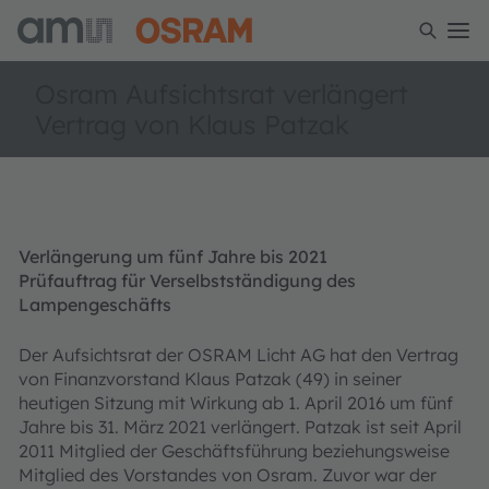
Osram Aufsichtsrat verlängert
Vertrag von Klaus Patzak
Verlängerung um fünf Jahre bis 2021
Prüfauftrag für Verselbstständigung des
Lampengeschäfts
Der Aufsichtsrat der OSRAM Licht AG hat den Vertrag
von Finanzvorstand Klaus Patzak (49) in seiner
heutigen Sitzung mit Wirkung ab 1. April 2016 um fünf
Jahre bis 31. März 2021 verlängert. Patzak ist seit April
2011 Mitglied der Geschäftsführung beziehungsweise
Mitglied des Vorstandes von Osram. Zuvor war der