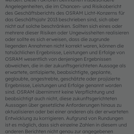
Angelegenheiten, die im Chancen- und Risikobericht
des Geschäftsberichts des OSRAM Licht-Konzerns für
das Geschäftsjahr 2013 beschrieben sind, sich aber
nicht auf solche beschränken. Sollten sich eines oder
mehrere dieser Risiken oder Ungewissheiten realisieren
oder sollte es sich erweisen, dass die zugrunde
liegenden Annahmen nicht korrekt waren, können die
tatsächlichen Ergebnisse, Leistungen und Erfolge von
OSRAM wesentlich von denjenigen Ergebnissen
abweichen, die in der zukunftsgerichteten Aussage als
erwartete, antizipierte, beabsichtigte, geplante,
geglaubte, angestrebte, geschätzte oder projizierte
Ergebnisse, Leistungen und Erfolge genannt worden
sind. OSRAM übernimmt keine Verpflichtung und
beabsichtigt auch nicht, diese zukunftsgerichteten
Aussagen über gesetzliche Anforderungen hinaus zu
aktualisieren oder bei einer anderen als der erwarteten
Entwicklung zu korrigieren. Aufgrund von Rundungen
ist es möglich, dass sich einzelne Zahlen in diesem und
anderen Berichten nicht genau zur angegebenen