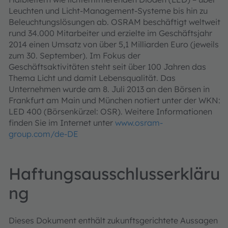
Leuchten und Licht-Management-Systeme bis hin zu
Beleuchtungslösungen ab. OSRAM beschäftigt weltweit
rund 34.000 Mitarbeiter und erzielte im Geschäftsjahr
2014 einen Umsatz von über 5,1 Milliarden Euro (jeweils
zum 30. September). Im Fokus der
Geschäftsaktivitäten steht seit über 100 Jahren das
Thema Licht und damit Lebensqualität. Das
Unternehmen wurde am 8. Juli 2013 an den Börsen in
Frankfurt am Main und München notiert unter der WKN:
LED 400 (Börsenkürzel: OSR). Weitere Informationen
finden Sie im Internet unter
www.osram-
group.com/de-DE
Haftungsausschlusserkläru
ng
Dieses Dokument enthält zukunftsgerichtete Aussagen