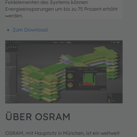
Feldelementen des Systems können
Energieeinsparungen um bis zu 75 Prozent erhöht
werden.
Zum Download
ÜBER OSRAM
OSRAM, mit Hauptsitz in München, ist ein weltweit