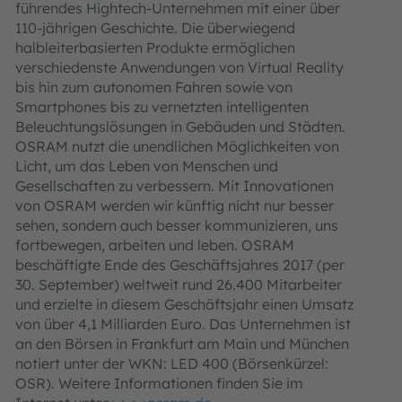
führendes Hightech-Unternehmen mit einer über
110-jährigen Geschichte. Die überwiegend
halbleiterbasierten Produkte ermöglichen
verschiedenste Anwendungen von Virtual Reality
bis hin zum autonomen Fahren sowie von
Smartphones bis zu vernetzten intelligenten
Beleuchtungslösungen in Gebäuden und Städten.
OSRAM nutzt die unendlichen Möglichkeiten von
Licht, um das Leben von Menschen und
Gesellschaften zu verbessern. Mit Innovationen
von OSRAM werden wir künftig nicht nur besser
sehen, sondern auch besser kommunizieren, uns
fortbewegen, arbeiten und leben. OSRAM
beschäftigte Ende des Geschäftsjahres 2017 (per
30. September) weltweit rund 26.400 Mitarbeiter
und erzielte in diesem Geschäftsjahr einen Umsatz
von über 4,1 Milliarden Euro. Das Unternehmen ist
an den Börsen in Frankfurt am Main und München
notiert unter der WKN: LED 400 (Börsenkürzel:
OSR). Weitere Informationen finden Sie im