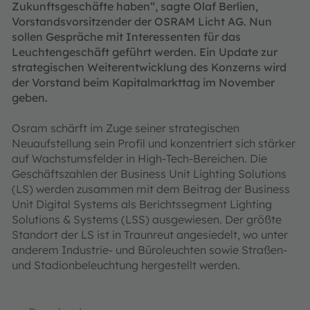
Zukunftsgeschäfte haben“, sagte Olaf Berlien,
Vorstandsvorsitzender der OSRAM Licht AG. Nun
sollen Gespräche mit Interessenten für das
Leuchtengeschäft geführt werden. Ein Update zur
strategischen Weiterentwicklung des Konzerns wird
der Vorstand beim Kapitalmarkttag im November
geben.
Osram schärft im Zuge seiner strategischen
Neuaufstellung sein Profil und konzentriert sich stärker
auf Wachstumsfelder in High-Tech-Bereichen. Die
Geschäftszahlen der Business Unit Lighting Solutions
(LS) werden zusammen mit dem Beitrag der Business
Unit Digital Systems als Berichtssegment Lighting
Solutions & Systems (LSS) ausgewiesen. Der größte
Standort der LS ist in Traunreut angesiedelt, wo unter
anderem Industrie- und Büroleuchten sowie Straßen-
und Stadionbeleuchtung hergestellt werden.