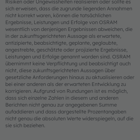
Risiken oder Ungewissheiten realisieren oder sollte es
sich erweisen, dass die zugrunde liegenden Annahmen
nicht korrekt waren, können die tatsächlichen
Ergebnisse, Leistungen und Erfolge von OSRAM
wesentlich von denjenigen Ergebnissen abweichen, die
in der zukunftsgerichteten Aussage als erwartete,
antizipierte, beabsichtigte, geplante, geglaubte,
angestrebte, geschätzte oder projizierte Ergebnisse,
Leistungen und Erfolge genannt worden sind. OSRAM
übernimmt keine Verpflichtung und beabsichtigt auch
nicht, diese zukunftsgerichteten Aussagen über
gesetzliche Anforderungen hinaus zu aktualisieren oder
bei einer anderen als der erwarteten Entwicklung zu
korrigieren. Aufgrund von Rundungen ist es möglich,
dass sich einzelne Zahlen in diesem und anderen
Berichten nicht genau zur angegebenen Summe
aufaddieren und dass dargestellte Prozentangaben
nicht genau die absoluten Werte widerspiegeln, auf die
sie sich beziehen.