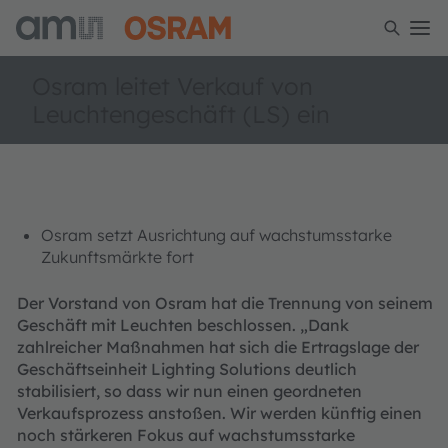
Osram leitet Verkauf von
Leuchtengeschäft (LS) ein
Osram setzt Ausrichtung auf wachstumsstarke
Zukunftsmärkte fort
Der Vorstand von Osram hat die Trennung von seinem
Geschäft mit Leuchten beschlossen. „Dank
zahlreicher Maßnahmen hat sich die Ertragslage der
Geschäftseinheit Lighting Solutions deutlich
stabilisiert, so dass wir nun einen geordneten
Verkaufsprozess anstoßen. Wir werden künftig einen
noch stärkeren Fokus auf wachstumsstarke