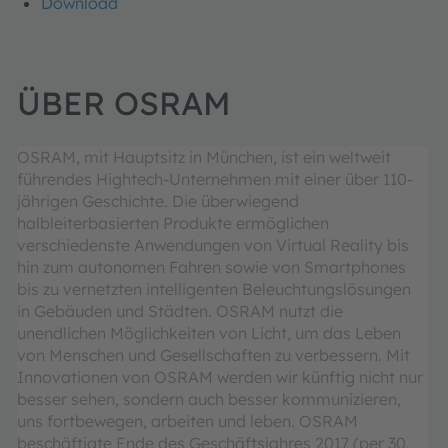
Download
ÜBER OSRAM
OSRAM, mit Hauptsitz in München, ist ein weltweit
führendes Hightech-Unternehmen mit einer über 110-
jährigen Geschichte. Die überwiegend
halbleiterbasierten Produkte ermöglichen
verschiedenste Anwendungen von Virtual Reality bis
hin zum autonomen Fahren sowie von Smartphones
bis zu vernetzten intelligenten Beleuchtungslösungen
in Gebäuden und Städten. OSRAM nutzt die
unendlichen Möglichkeiten von Licht, um das Leben
von Menschen und Gesellschaften zu verbessern. Mit
Innovationen von OSRAM werden wir künftig nicht nur
besser sehen, sondern auch besser kommunizieren,
uns fortbewegen, arbeiten und leben. OSRAM
beschäftigte Ende des Geschäftsjahres 2017 (per 30.