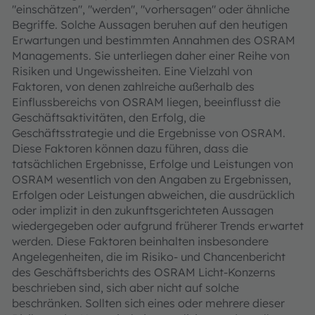
"einschätzen", "werden", "vorhersagen" oder ähnliche
Begriffe. Solche Aussagen beruhen auf den heutigen
Erwartungen und bestimmten Annahmen des OSRAM
Managements. Sie unterliegen daher einer Reihe von
Risiken und Ungewissheiten. Eine Vielzahl von
Faktoren, von denen zahlreiche außerhalb des
Einflussbereichs von OSRAM liegen, beeinflusst die
Geschäftsaktivitäten, den Erfolg, die
Geschäftsstrategie und die Ergebnisse von OSRAM.
Diese Faktoren können dazu führen, dass die
tatsächlichen Ergebnisse, Erfolge und Leistungen von
OSRAM wesentlich von den Angaben zu Ergebnissen,
Erfolgen oder Leistungen abweichen, die ausdrücklich
oder implizit in den zukunftsgerichteten Aussagen
wiedergegeben oder aufgrund früherer Trends erwartet
werden. Diese Faktoren beinhalten insbesondere
Angelegenheiten, die im Risiko- und Chancenbericht
des Geschäftsberichts des OSRAM Licht-Konzerns
beschrieben sind, sich aber nicht auf solche
beschränken. Sollten sich eines oder mehrere dieser