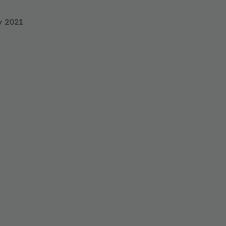
y 2021