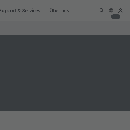
Support & Services
Über uns