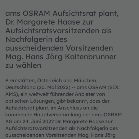
ams OSRAM Aufsichtsrat plant,
Dr. Margarete Haase zur
Aufsichtsratsvorsitzenden als
Nachfolgerin des
ausscheidenden Vorsitzenden
Mag. Hans Jörg Kaltenbrunner
zu wählen
Premstätten, Österreich und München,
Deutschland (20. Mai 2022) -- ams OSRAM (SIX:
AMS), ein weltweit führender Anbieter von
optischen Lösungen, gibt bekannt, dass der
Aufsichtsrat plant, im Anschluss an die
kommende Hauptversammlung der ams-OSRAM
AG am 24. Juni 2022 Dr. Margarete Haase zur
Aufsichtsratsvorsitzenden als Nachfolgerin des
ausscheidenden Vorsitzenden Mag. Hans Jörg