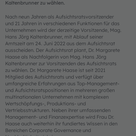
Kaltenbrunner zu wählen.
Nach neun Jahren als Aufsichtsratsvorsitzender
und 21 Jahren in verschiedenen Funktionen für das
Unternehmen wird der derzeitige Vorsitzende, Mag.
Hans Jörg Kaltenbrunner, mit Ablauf seiner
Amtszeit am 24. Juni 2022 aus dem Aufsichtsrat
ausscheiden. Der Aufsichtsrat plant, Dr. Margarete
Haase als Nachfolgerin von Mag. Hans Jörg
Kaltenbrunner zur Vorsitzenden des Aufsichtsrats
zu wählen. Dr. Margarete Haase ist seit 2021
Mitglied des Aufsichtsrats und verfügt über
umfangreiche Erfahrungen aus Top-Management-
und Aufsichtsratspositionen in mehreren großen
multinationalen Unternehmen mit komplexen
Wertschöpfungs-, Produktions- und
Vertriebsstrukturen. Neben ihrer umfassenden
Management- und Finanzexpertise wird Frau Dr.
Haase auch weiterhin ihr fundiertes Wissen in den
Bereichen Corporate Governance und