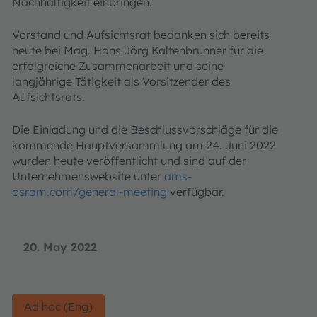
Nachhaltigkeit einbringen.
Vorstand und Aufsichtsrat bedanken sich bereits
heute bei Mag. Hans Jörg Kaltenbrunner für die
erfolgreiche Zusammenarbeit und seine
langjährige Tätigkeit als Vorsitzender des
Aufsichtsrats.
Die Einladung und die Beschlussvorschläge für die
kommende Hauptversammlung am 24. Juni 2022
wurden heute veröffentlicht und sind auf der
Unternehmenswebsite unter
ams-
osram.com/general-meeting
verfügbar.
20. May 2022
Ad hoc (Eng)