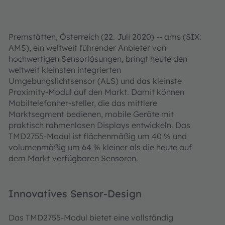
Premstätten, Österreich (22. Juli 2020) -- ams (SIX:
AMS), ein weltweit führender Anbieter von
hochwertigen Sensorlösungen, bringt heute den
weltweit kleinsten integrierten
Umgebungslichtsensor (ALS) und das kleinste
Proximity-Modul auf den Markt. Damit können
Mobiltelefonher-steller, die das mittlere
Marktsegment bedienen, mobile Geräte mit
praktisch rahmenlosen Displays entwickeln. Das
TMD2755-Modul ist flächenmäßig um 40 % und
volumenmäßig um 64 % kleiner als die heute auf
dem Markt verfügbaren Sensoren.
Innovatives Sensor-Design
Das TMD2755-Modul bietet eine vollständig