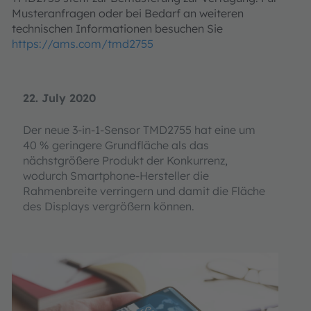
Musteranfragen oder bei Bedarf an weiteren
technischen Informationen besuchen Sie
https://ams.com/tmd2755
22. July 2020
Der neue 3-in-1-Sensor TMD2755 hat eine um
40 % geringere Grundfläche als das
nächstgrößere Produkt der Konkurrenz,
wodurch Smartphone-Hersteller die
Rahmenbreite verringern und damit die Fläche
des Displays vergrößern können.