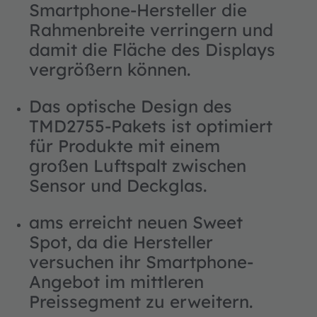
Smartphone-Hersteller die
Rahmenbreite verringern und
damit die Fläche des Displays
vergrößern können.
Das optische Design des
TMD2755-Pakets ist optimiert
für Produkte mit einem
großen Luftspalt zwischen
Sensor und Deckglas.
ams erreicht neuen Sweet
Spot, da die Hersteller
versuchen ihr Smartphone-
Angebot im mittleren
Preissegment zu erweitern.