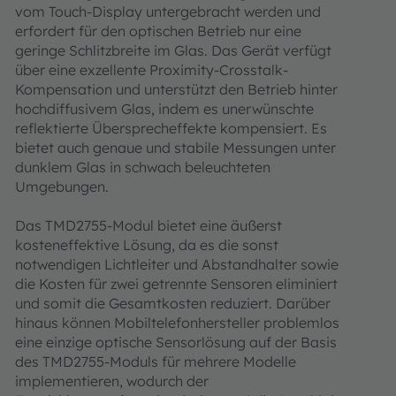
vom Touch-Display untergebracht werden und
erfordert für den optischen Betrieb nur eine
geringe Schlitzbreite im Glas. Das Gerät verfügt
über eine exzellente Proximity-Crosstalk-
Kompensation und unterstützt den Betrieb hinter
hochdiffusivem Glas, indem es unerwünschte
reflektierte Übersprecheffekte kompensiert. Es
bietet auch genaue und stabile Messungen unter
dunklem Glas in schwach beleuchteten
Umgebungen.
Das TMD2755-Modul bietet eine äußerst
kosteneffektive Lösung, da es die sonst
notwendigen Lichtleiter und Abstandhalter sowie
die Kosten für zwei getrennte Sensoren eliminiert
und somit die Gesamtkosten reduziert. Darüber
hinaus können Mobiltelefonhersteller problemlos
eine einzige optische Sensorlösung auf der Basis
des TMD2755-Moduls für mehrere Modelle
implementieren, wodurch der